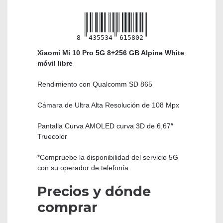
8
435534
615802
Xiaomi Mi 10 Pro 5G 8+256 GB Alpine White
móvil libre
Rendimiento con Qualcomm SD 865
Cámara de Ultra Alta Resolución de 108 Mpx
Pantalla Curva AMOLED curva 3D de 6,67″
Truecolor
*Compruebe la disponibilidad del servicio 5G
con su operador de telefonía.
Precios y dónde
comprar