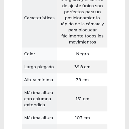
de ajuste único son
perfectos para un
Características
posicionamiento
rápido de la cámara y
para bloquear
fácilmente todos los
movimientos
Color
Negro
Largo plegado
39,8 cm
Altura mínima
39 cm
Máxima altura
con columna
131 cm
extendida
Máxima altura
103 cm