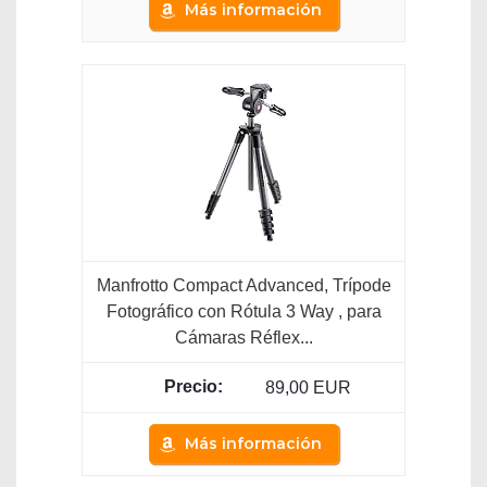
Más información
Manfrotto Compact Advanced, Trípode
Fotográfico con Rótula 3 Way , para
Cámaras Réflex...
89,00 EUR
Más información