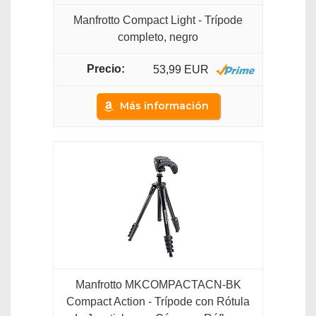
Manfrotto Compact Light - Trípode
completo, negro
53,99 EUR
Más información
Manfrotto MKCOMPACTACN-BK
Compact Action - Trípode con Rótula