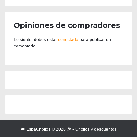
Opiniones de compradores
Lo siento, debes estar
conectado
para publicar un
comentario.
👑 EspaChollos © 2026 🎉 - Chollos y descuentos