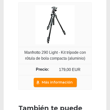
Manfrotto 290 Light - Kit trípode con
rótula de bola compacta (aluminio)
179,00 EUR
Más información
También te puede