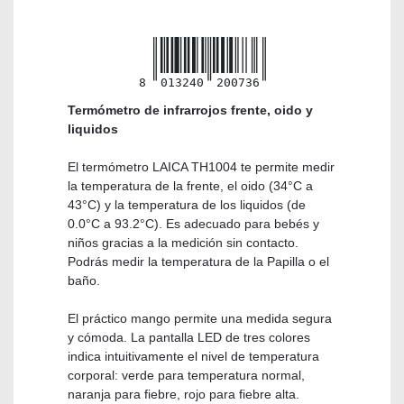
8
013240
200736
Termómetro de infrarrojos frente, oido y
liquidos
El termómetro LAICA TH1004 te permite medir
la temperatura de la frente, el oido (34°C a
43°C) y la temperatura de los liquidos (de
0.0°C a 93.2°C). Es adecuado para bebés y
niños gracias a la medición sin contacto.
Podrás medir la temperatura de la Papilla o el
baño.
El práctico mango permite una medida segura
y cómoda. La pantalla LED de tres colores
indica intuitivamente el nivel de temperatura
corporal: verde para temperatura normal,
naranja para fiebre, rojo para fiebre alta.