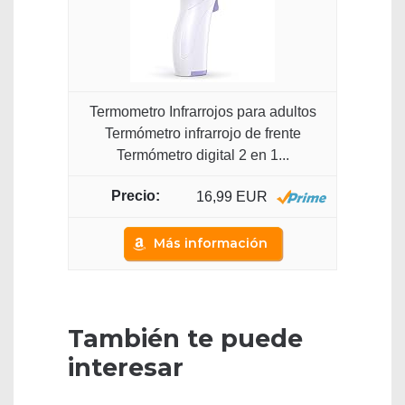
Termometro Infrarrojos para adultos
Termómetro infrarrojo de frente
Termómetro digital 2 en 1...
16,99 EUR
Más información
También te puede
interesar