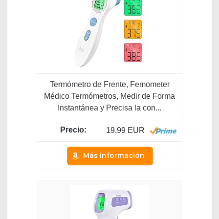
Termómetro de Frente, Femometer
Médico Termómetros, Medir de Forma
Instantánea y Precisa la con...
19,99 EUR
Más información