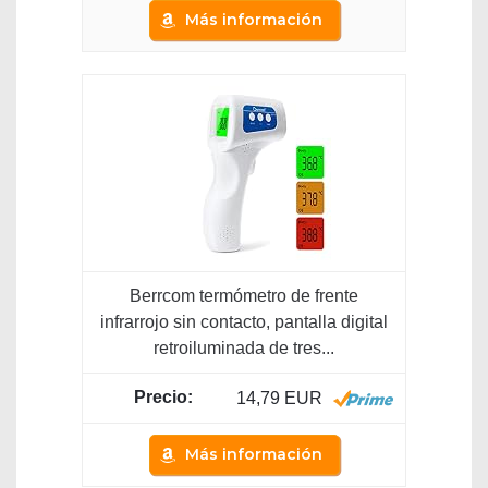
Más información
Berrcom termómetro de frente
infrarrojo sin contacto, pantalla digital
retroiluminada de tres...
14,79 EUR
Más información