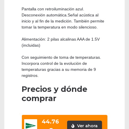
Pantalla con retroiluminación azul.
Desconexión automática.Señal acústica al
inicio y al fin de la medición. También permite
tomar la temperatura en modo silencioso.
Alimentación: 2 pilas alcalinas AAA de 1.5V
(incluidas)
Con seguimiento de toma de temperaturas.
Incorpora control de la evolución de
temperaturas gracias a su memoria de 9
registros.
Precios y dónde
comprar
44.76
Ver ahora