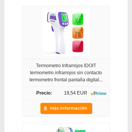
Termometro Infrarrojos IDOIT
termometro infrarrojos sin contacto
termometro frontal pantalla digital...
19,54 EUR
Más información