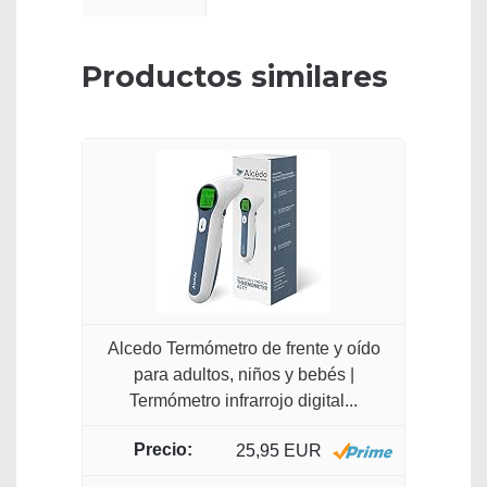
Productos similares
Alcedo Termómetro de frente y oído
para adultos, niños y bebés |
Termómetro infrarrojo digital...
25,95 EUR