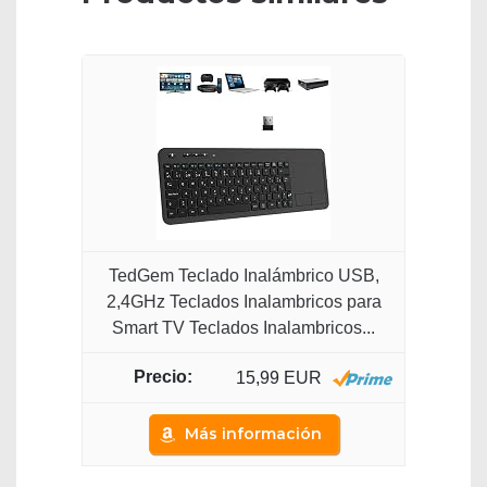
TedGem Teclado Inalámbrico USB,
2,4GHz Teclados Inalambricos para
Smart TV Teclados Inalambricos...
15,99 EUR
Más información