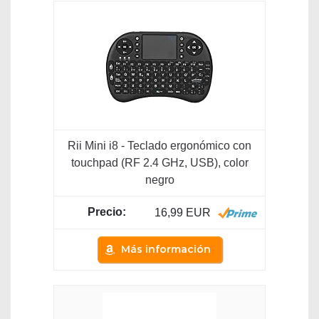
Rii Mini i8 - Teclado ergonómico con
touchpad (RF 2.4 GHz, USB), color
negro
16,99 EUR
Más información