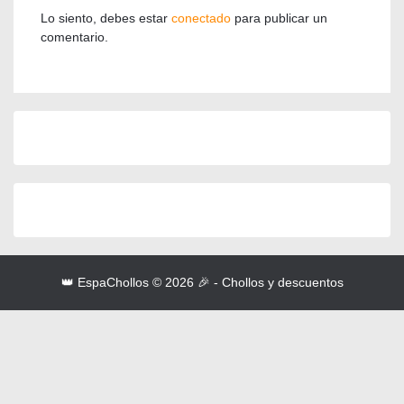
Lo siento, debes estar
conectado
para publicar un
comentario.
👑 EspaChollos © 2026 🎉 - Chollos y descuentos