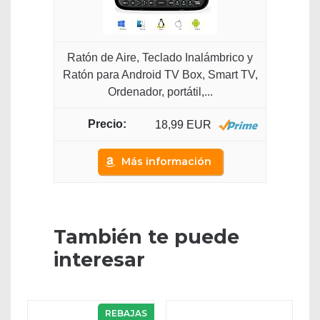
Ratón de Aire, Teclado Inalámbrico y
Ratón para Android TV Box, Smart TV,
Ordenador, portátil,...
18,99 EUR
Más información
También te puede
interesar
REBAJAS