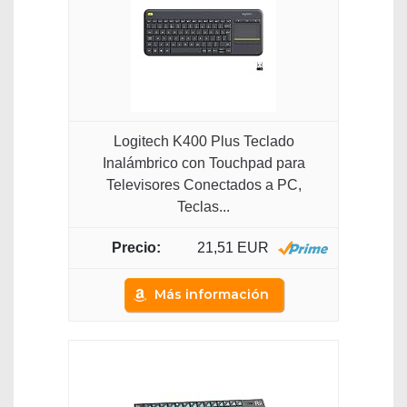
Logitech K400 Plus Teclado
Inalámbrico con Touchpad para
Televisores Conectados a PC,
Teclas...
21,51 EUR
Más información