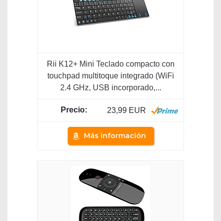
Rii K12+ Mini Teclado compacto con
touchpad multitoque integrado (WiFi
2.4 GHz, USB incorporado,...
23,99 EUR
Más información