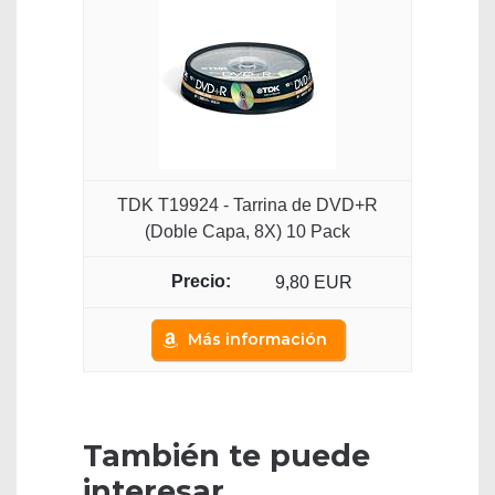
TDK T19924 - Tarrina de DVD+R
(Doble Capa, 8X) 10 Pack
9,80 EUR
Más información
También te puede
interesar