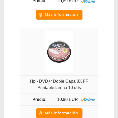
20,89 EUR
Más información
Hp - DVD+r Doble Capa 8X FF
Printable tarrina 10 uds
10,90 EUR
Más información