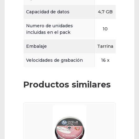
Capacidad de datos
4,7 GB
Numero de unidades
10
incluidas en el pack
Embalaje
Tarrina
Velocidades de grabación
16 x
Productos similares