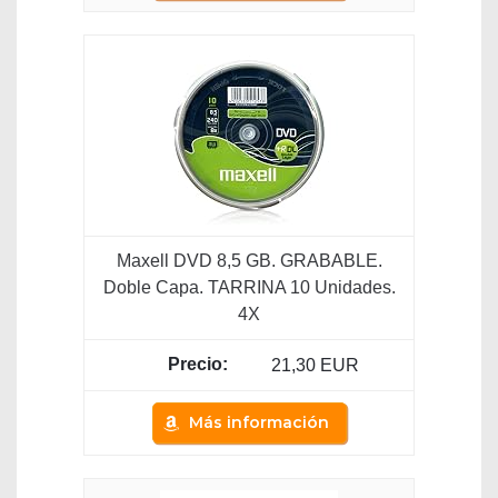
Maxell DVD 8,5 GB. GRABABLE.
Doble Capa. TARRINA 10 Unidades.
4X
21,30 EUR
Más información