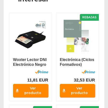
REBAJAS
Woxter Lector DNI
Electrónica (Ciclos
Electrónico Negro
Formativos)
- Lector de...
11,81 EUR
32,53 EUR
Ver
Ver
producto
producto