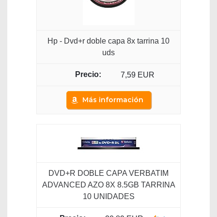
Hp - Dvd+r doble capa 8x tarrina 10
uds
7,59 EUR
Más información
DVD+R DOBLE CAPA VERBATIM
ADVANCED AZO 8X 8.5GB TARRINA
10 UNIDADES