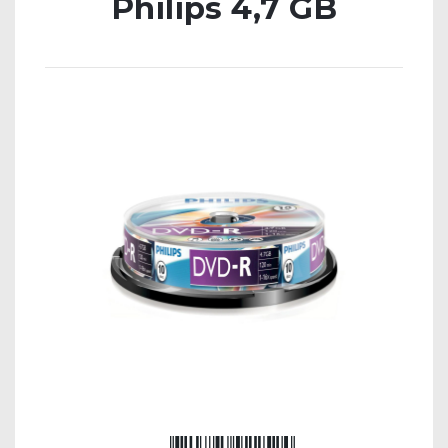
Philips 4,7 GB