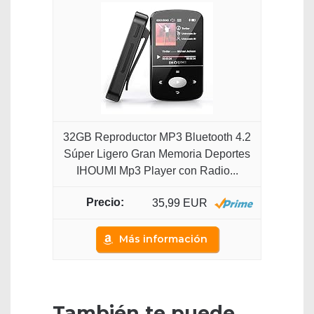
32GB Reproductor MP3 Bluetooth 4.2
Súper Ligero Gran Memoria Deportes
IHOUMI Mp3 Player con Radio...
35,99 EUR
Más información
También te puede