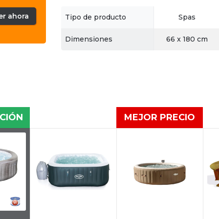
er ahora
Tipo de producto
Spas
Dimensiones
66 x 180 cm
CIÓN
MEJOR PRECIO