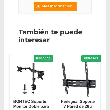
Más información
También te puede
interesar
REBAJAS
REBAJAS
BONTEC Soporte
Perlegear Soporte
Monitor Doble para
TV Pared de 26 a