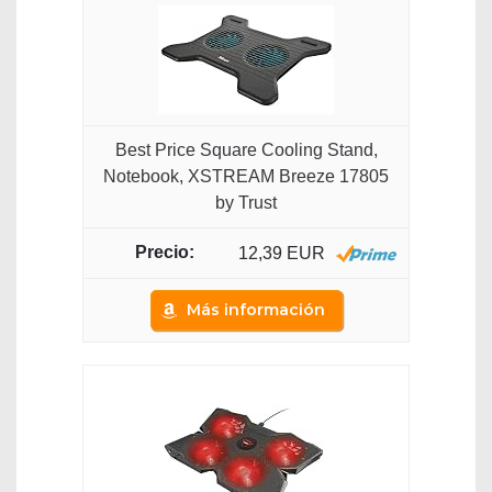
Best Price Square Cooling Stand,
Notebook, XSTREAM Breeze 17805
by Trust
12,39 EUR
Más información