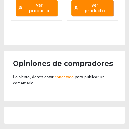
Ver
Ver
producto
producto
Opiniones de compradores
Lo siento, debes estar
conectado
para publicar un
comentario.