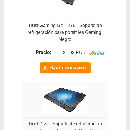
Trust Gaming GXT 278 - Soporte de
refrigeración para portátiles Gaming,
Negro
31,98 EUR
Más información
Trust Ziva - Soporte de refrigeración