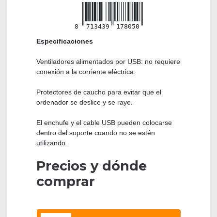
8
713439
178050
Especificaciones
Ventiladores alimentados por USB: no requiere
conexión a la corriente eléctrica.
Protectores de caucho para evitar que el
ordenador se deslice y se raye.
El enchufe y el cable USB pueden colocarse
dentro del soporte cuando no se estén
utilizando.
Precios y dónde
comprar