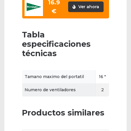
16.9
Ver ahora
€
Tabla
especificaciones
técnicas
Tamano maximo del portatil
16 "
Numero de ventiladores
2
Productos similares