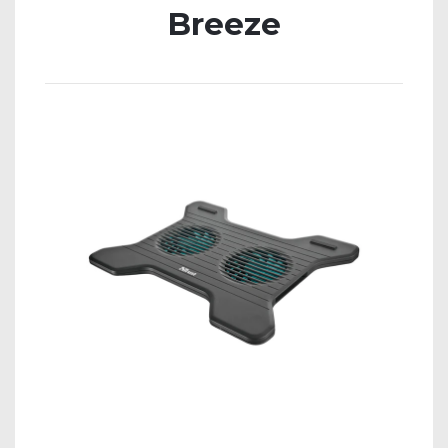
Breeze