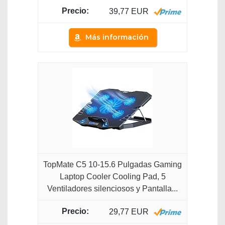
39,77 EUR
Más información
TopMate C5 10-15.6 Pulgadas Gaming
Laptop Cooler Cooling Pad, 5
Ventiladores silenciosos y Pantalla...
29,77 EUR