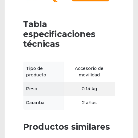
€
Tabla
especificaciones
técnicas
Tipo de
Accesorio de
producto
movilidad
Peso
0,14 kg
Garantía
2 años
Productos similares