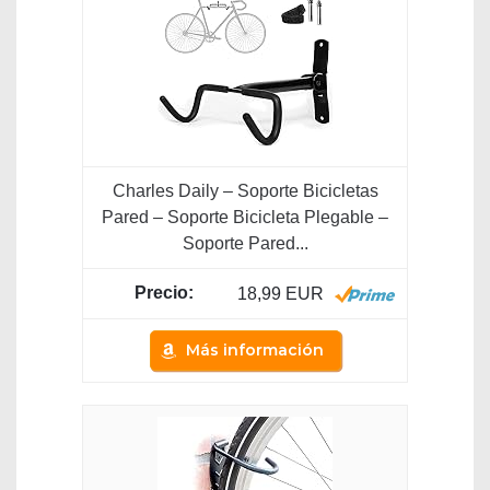
Charles Daily – Soporte Bicicletas
Pared – Soporte Bicicleta Plegable –
Soporte Pared...
18,99 EUR
Más información