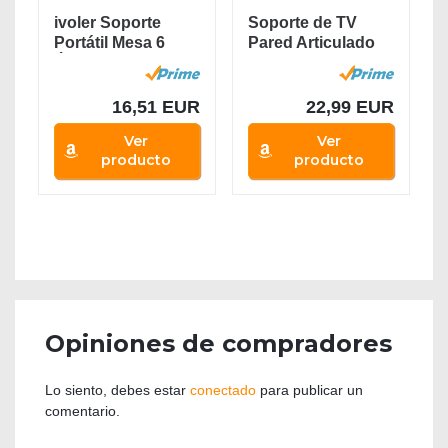
ivoler Soporte
Soporte de TV
Portátil Mesa 6
Pared Articulado
Ángulos...
Inclinable Y...
16,51 EUR
22,99 EUR
Ver
Ver
producto
producto
Opiniones de compradores
Lo siento, debes estar
conectado
para publicar un
comentario.