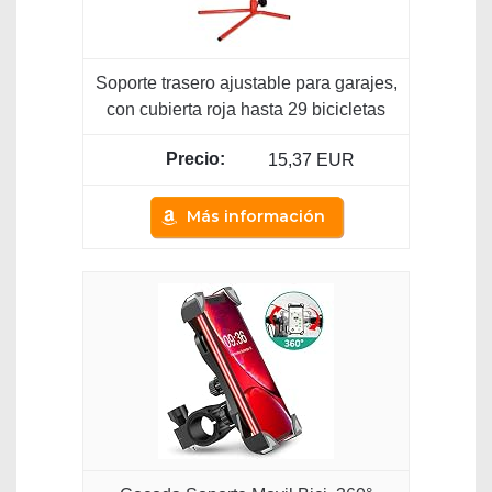
Soporte trasero ajustable para garajes,
con cubierta roja hasta 29 bicicletas
15,37 EUR
Más información