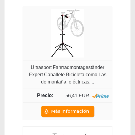
Ultrasport Fahrradmontageständer
Expert Caballete Bicicleta como Las
de montaña, eléctricas,...
56,41 EUR
Más información