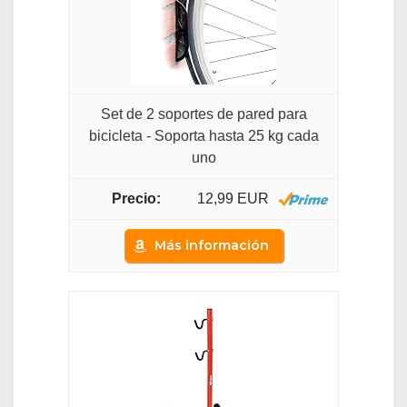
Set de 2 soportes de pared para
bicicleta - Soporta hasta 25 kg cada
uno
12,99 EUR
Más información