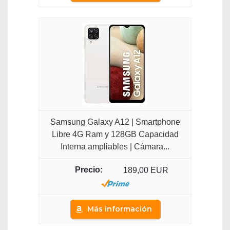
Samsung Galaxy A12 | Smartphone
Libre 4G Ram y 128GB Capacidad
Interna ampliables | Cámara...
189,00 EUR
Más información