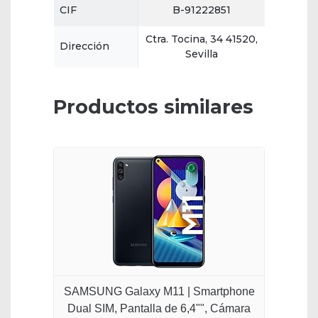
CIF
B-91222851
Ctra. Tocina, 34 41520,
Dirección
Sevilla
Productos similares
SAMSUNG Galaxy M11 | Smartphone
Dual SIM, Pantalla de 6,4"", Cámara