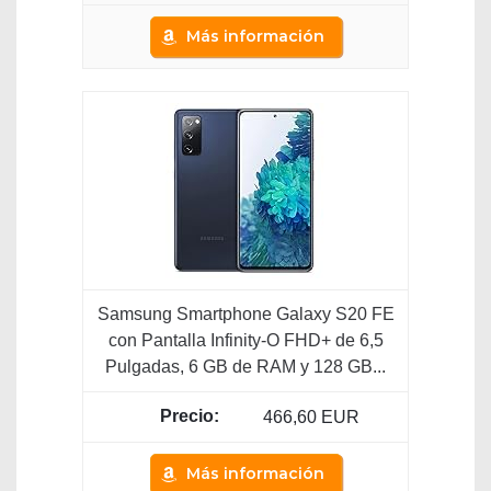
Más información
Samsung Smartphone Galaxy S20 FE
con Pantalla Infinity-O FHD+ de 6,5
Pulgadas, 6 GB de RAM y 128 GB...
466,60 EUR
Más información