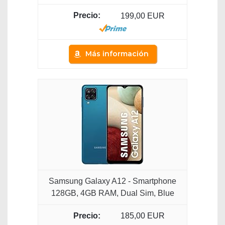
199,00 EUR
Más información
Samsung Galaxy A12 - Smartphone
128GB, 4GB RAM, Dual Sim, Blue
185,00 EUR