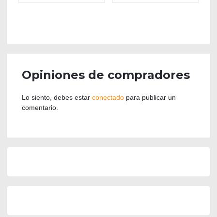
Opiniones de compradores
Lo siento, debes estar
conectado
para publicar un
comentario.