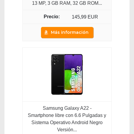
13 MP, 3 GB RAM, 32 GB ROM...
145,99 EUR
Más información
Samsung Galaxy A22 -
Smartphone libre con 6.6 Pulgadas y
Sistema Operativo Android Negro
Versión...