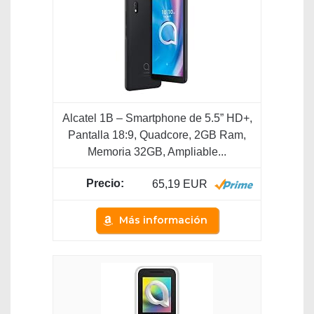
Alcatel 1B – Smartphone de 5.5” HD+,
Pantalla 18:9, Quadcore, 2GB Ram,
Memoria 32GB, Ampliable...
65,19 EUR
Más información