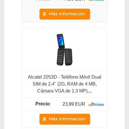
Más información
Alcatel 2053D - Teléfono Móvil Dual
SIM de 2.4" (2G, RAM de 4 MB,
Cámara VGA de 1.3 MP),...
23,99 EUR
Más información