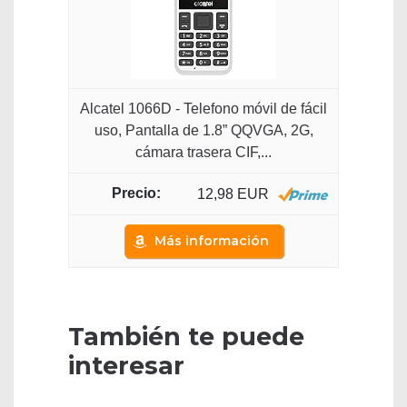
Alcatel 1066D - Telefono móvil de fácil
uso, Pantalla de 1.8” QQVGA, 2G,
cámara trasera CIF,...
12,98 EUR
Más información
También te puede
interesar