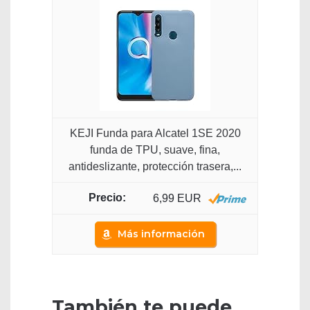
KEJI Funda para Alcatel 1SE 2020
funda de TPU, suave, fina,
antideslizante, protección trasera,...
6,99 EUR
Más información
También te puede