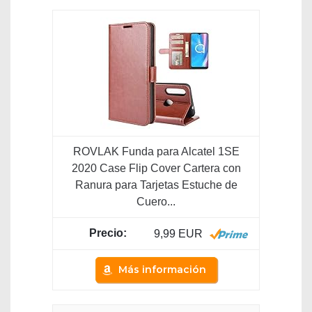
ROVLAK Funda para Alcatel 1SE
2020 Case Flip Cover Cartera con
Ranura para Tarjetas Estuche de
Cuero...
9,99 EUR
Más información