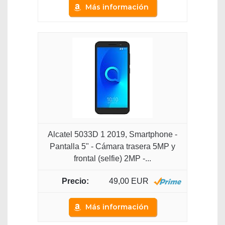
Más información
Alcatel 5033D 1 2019, Smartphone -
Pantalla 5" - Cámara trasera 5MP y
frontal (selfie) 2MP -...
49,00 EUR
Más información