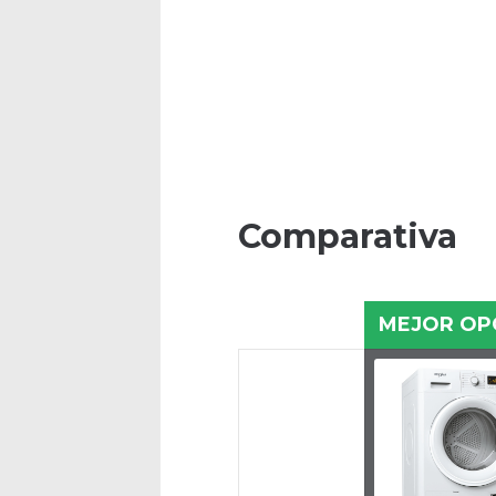
Comparativa
MEJOR OP