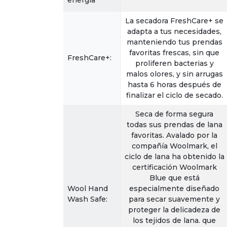
La secadora FreshCare+ se
adapta a tus necesidades,
manteniendo tus prendas
favoritas frescas, sin que
FreshCare+:
proliferen bacterias y
malos olores, y sin arrugas
hasta 6 horas después de
finalizar el ciclo de secado.
Seca de forma segura
todas sus prendas de lana
favoritas. Avalado por la
compañía Woolmark, el
ciclo de lana ha obtenido la
certificación Woolmark
Blue que está
Wool Hand
especialmente diseñado
Wash Safe:
para secar suavemente y
proteger la delicadeza de
los tejidos de lana. que