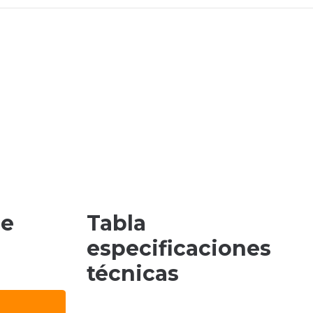
de
Tabla
especificaciones
técnicas