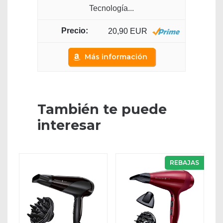
Tecnología...
20,90 EUR
Más información
También te puede
interesar
REBAJAS