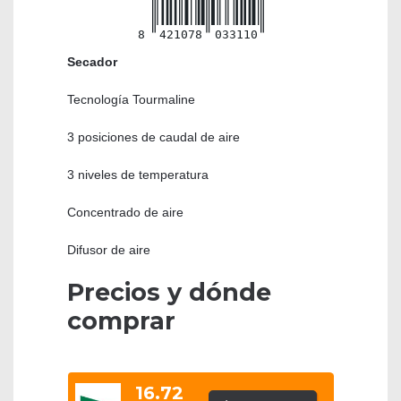
8
421078
033110
Secador
Tecnología Tourmaline
3 posiciones de caudal de aire
3 niveles de temperatura
Concentrado de aire
Difusor de aire
Precios y dónde
comprar
16.72