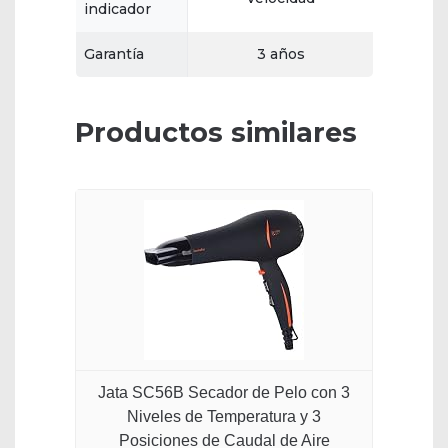
indicador
Garantía
3 años
Productos similares
Jata SC56B Secador de Pelo con 3
Niveles de Temperatura y 3
Posiciones de Caudal de Aire