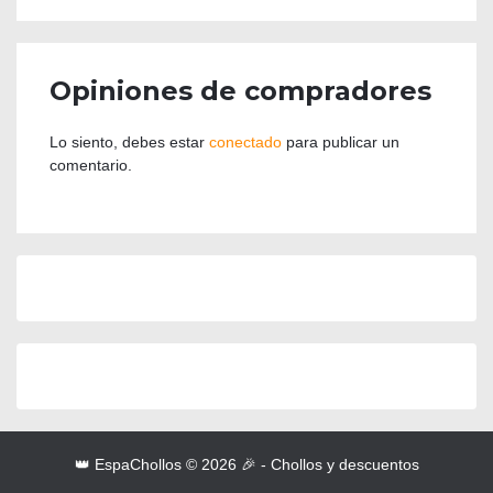
Opiniones de compradores
Lo siento, debes estar
conectado
para publicar un
comentario.
👑 EspaChollos © 2026 🎉 - Chollos y descuentos