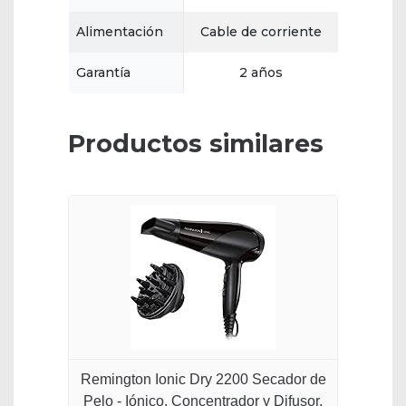
Alimentación
Cable de corriente
Garantía
2 años
Productos similares
Remington Ionic Dry 2200 Secador de
Pelo - Iónico, Concentrador y Difusor,