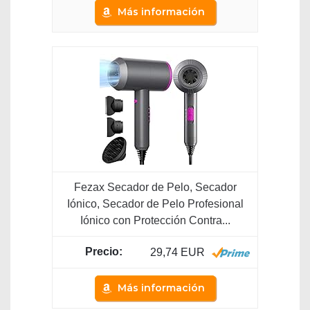
Más información
Fezax Secador de Pelo, Secador
Iónico, Secador de Pelo Profesional
Iónico con Protección Contra...
29,74 EUR
Más información