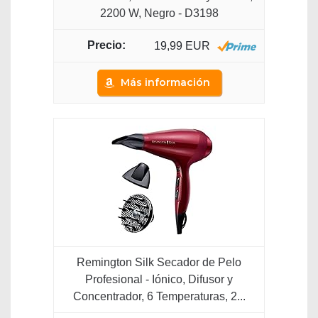
2200 W, Negro - D3198
19,99 EUR
Más información
Remington Silk Secador de Pelo
Profesional - Iónico, Difusor y
Concentrador, 6 Temperaturas, 2...