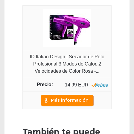
ID Italian Design | Secador de Pelo
Profesional 3 Modos de Calor, 2
Velocidades de Color Rosa -...
14,99 EUR
Más información
También te puede