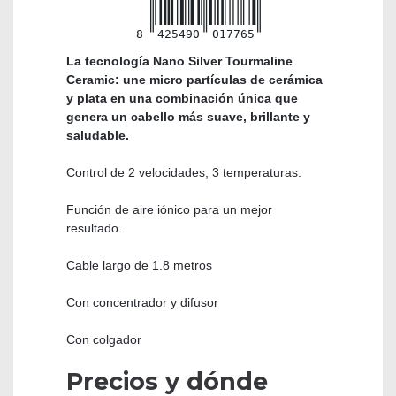
8
425490
017765
La tecnología Nano Silver Tourmaline
Ceramic: une micro partículas de cerámica
y plata en una combinación única que
genera un cabello más suave, brillante y
saludable.
Control de 2 velocidades, 3 temperaturas.
Función de aire iónico para un mejor
resultado.
Cable largo de 1.8 metros
Con concentrador y difusor
Con colgador
Precios y dónde