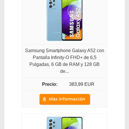
Samsung Smartphone Galaxy A52 con
Pantalla Infinity-O FHD+ de 6,5
Pulgadas, 6 GB de RAM y 128 GB
de...
383,99 EUR
Más información