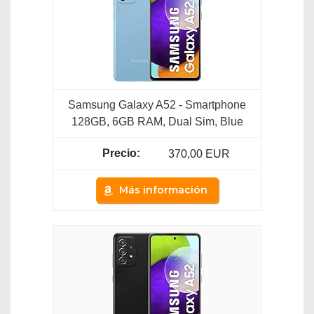
Samsung Galaxy A52 - Smartphone
128GB, 6GB RAM, Dual Sim, Blue
370,00 EUR
Más información