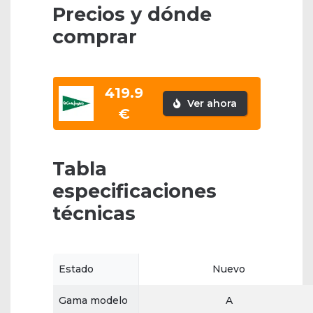
Precios y dónde
comprar
419.9
Ver ahora
€
Tabla
especificaciones
técnicas
Estado
Nuevo
Gama modelo
A