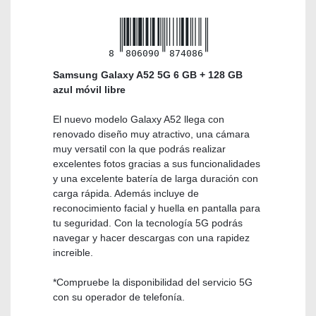
8
806090
874086
Samsung Galaxy A52 5G 6 GB + 128 GB
azul móvil libre
El nuevo modelo Galaxy A52 llega con
renovado diseño muy atractivo, una cámara
muy versatil con la que podrás realizar
excelentes fotos gracias a sus funcionalidades
y una excelente batería de larga duración con
carga rápida. Además incluye de
reconocimiento facial y huella en pantalla para
tu seguridad. Con la tecnología 5G podrás
navegar y hacer descargas con una rapidez
increible.
*Compruebe la disponibilidad del servicio 5G
con su operador de telefonía.