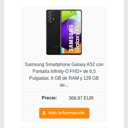
Samsung Smartphone Galaxy A52 con
Pantalla Infinity-O FHD+ de 6,5
Pulgadas, 6 GB de RAM y 128 GB
de...
366,97 EUR
Más información