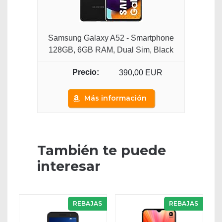
Samsung Galaxy A52 - Smartphone
128GB, 6GB RAM, Dual Sim, Black
390,00 EUR
Más información
También te puede
interesar
REBAJAS
REBAJAS