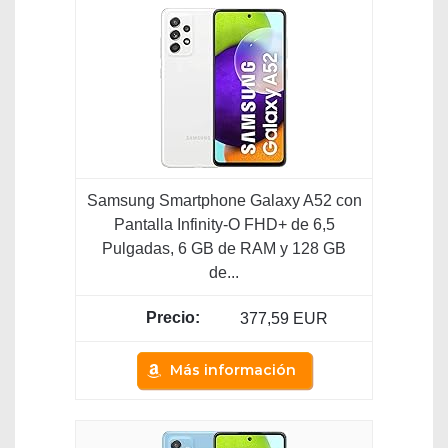
Samsung Smartphone Galaxy A52 con
Pantalla Infinity-O FHD+ de 6,5
Pulgadas, 6 GB de RAM y 128 GB
de...
377,59 EUR
Más información