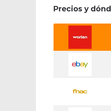
Precios y dón