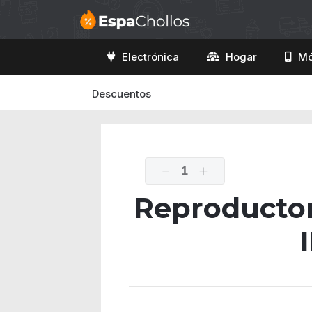
Electrónica
Hogar
Mó
Descuentos
1
Reproducto