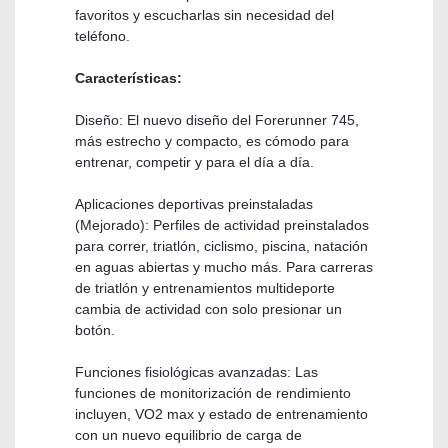
favoritos y escucharlas sin necesidad del
teléfono.
Características:
Diseño: El nuevo diseño del Forerunner 745,
más estrecho y compacto, es cómodo para
entrenar, competir y para el día a día.
Aplicaciones deportivas preinstaladas
(Mejorado): Perfiles de actividad preinstalados
para correr, triatlón, ciclismo, piscina, natación
en aguas abiertas y mucho más. Para carreras
de triatlón y entrenamientos multideporte
cambia de actividad con solo presionar un
botón.
Funciones fisiológicas avanzadas: Las
funciones de monitorización de rendimiento
incluyen, VO2 max y estado de entrenamiento
con un nuevo equilibrio de carga de