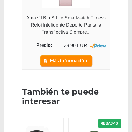
Amazfit Bip S Lite Smartwatch Ftiness
Reloj Inteligente Deporte Pantalla
Transflectiva Siempre...
39,90 EUR
Más información
También te puede
interesar
REBAJAS