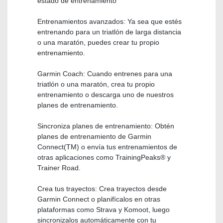
estado de entrenamiento
Entrenamientos avanzados: Ya sea que estés
entrenando para un triatlón de larga distancia
o una maratón, puedes crear tu propio
entrenamiento.
Garmin Coach: Cuando entrenes para una
triatlón o una maratón, crea tu propio
entrenamiento o descarga uno de nuestros
planes de entrenamiento.
Sincroniza planes de entrenamiento: Obtén
planes de entrenamiento de Garmin
Connect(TM) o envía tus entrenamientos de
otras aplicaciones como TrainingPeaks® y
Trainer Road.
Crea tus trayectos: Crea trayectos desde
Garmin Connect o planifícalos en otras
plataformas como Strava y Komoot, luego
sincronizalos automáticamente con tu