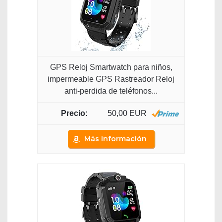
GPS Reloj Smartwatch para niños,
impermeable GPS Rastreador Reloj
anti-perdida de teléfonos...
50,00 EUR
Más información