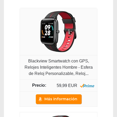
Blackview Smartwatch con GPS,
Relojes Inteligentes Hombre - Esfera
de Reloj Personalizable, Reloj...
59,99 EUR
Más información