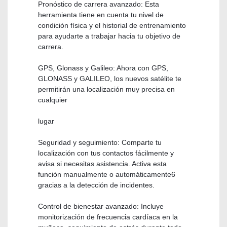
Pronóstico de carrera avanzado: Esta
herramienta tiene en cuenta tu nivel de
condición física y el historial de entrenamiento
para ayudarte a trabajar hacia tu objetivo de
carrera.
GPS, Glonass y Galileo: Ahora con GPS,
GLONASS y GALILEO, los nuevos satélite te
permitirán una localización muy precisa en
cualquier
lugar
Seguridad y seguimiento: Comparte tu
localización con tus contactos fácilmente y
avisa si necesitas asistencia. Activa esta
función manualmente o automáticamente6
gracias a la detección de incidentes.
Control de bienestar avanzado: Incluye
monitorización de frecuencia cardíaca en la