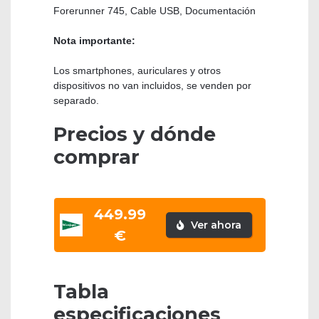
Forerunner 745, Cable USB, Documentación
Nota importante:
Los smartphones, auriculares y otros
dispositivos no van incluidos, se venden por
separado.
Precios y dónde
comprar
449.99
Ver ahora
€
Tabla
especificaciones