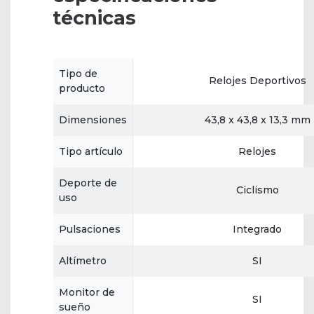
técnicas
Tipo de
Relojes Deportivos
producto
Dimensiones
43,8 x 43,8 x 13,3 mm
Tipo artículo
Relojes
Deporte de
Ciclismo
uso
Pulsaciones
Integrado
Altímetro
SI
Monitor de
SI
sueño