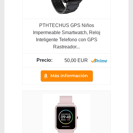
PTHTECHUS GPS Niños
Impermeable Smartwatch, Reloj
Inteligente Telefono con GPS
Rastreador...
50,00 EUR
Más información