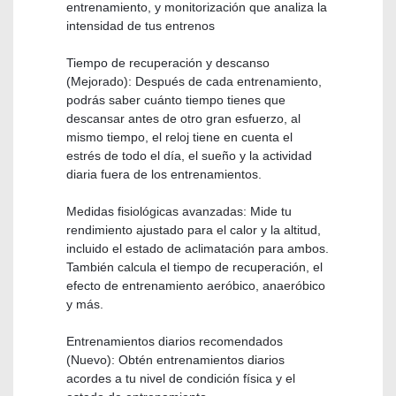
entrenamiento, y monitorización que analiza la
intensidad de tus entrenos
Tiempo de recuperación y descanso
(Mejorado): Después de cada entrenamiento,
podrás saber cuánto tiempo tienes que
descansar antes de otro gran esfuerzo, al
mismo tiempo, el reloj tiene en cuenta el
estrés de todo el día, el sueño y la actividad
diaria fuera de los entrenamientos.
Medidas fisiológicas avanzadas: Mide tu
rendimiento ajustado para el calor y la altitud,
incluido el estado de aclimatación para ambos.
También calcula el tiempo de recuperación, el
efecto de entrenamiento aeróbico, anaeróbico
y más.
Entrenamientos diarios recomendados
(Nuevo): Obtén entrenamientos diarios
acordes a tu nivel de condición física y el