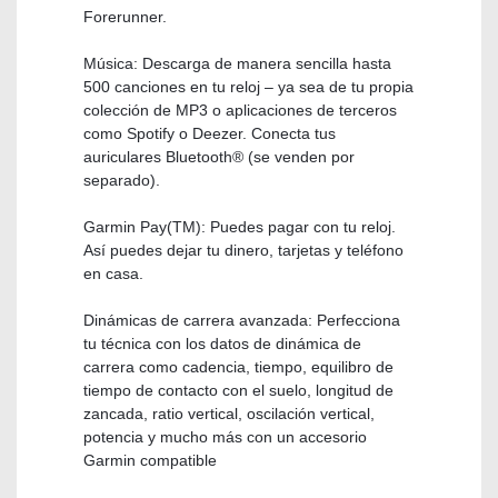
Forerunner.
Música: Descarga de manera sencilla hasta
500 canciones en tu reloj – ya sea de tu propia
colección de MP3 o aplicaciones de terceros
como Spotify o Deezer. Conecta tus
auriculares Bluetooth® (se venden por
separado).
Garmin Pay(TM): Puedes pagar con tu reloj.
Así puedes dejar tu dinero, tarjetas y teléfono
en casa.
Dinámicas de carrera avanzada: Perfecciona
tu técnica con los datos de dinámica de
carrera como cadencia, tiempo, equilibro de
tiempo de contacto con el suelo, longitud de
zancada, ratio vertical, oscilación vertical,
potencia y mucho más con un accesorio
Garmin compatible