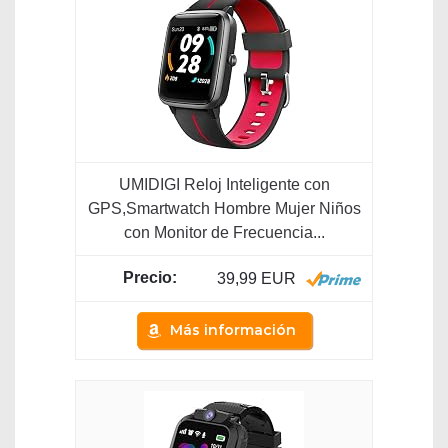
UMIDIGI Reloj Inteligente con
GPS,Smartwatch Hombre Mujer Niños
con Monitor de Frecuencia...
39,99 EUR
Más información