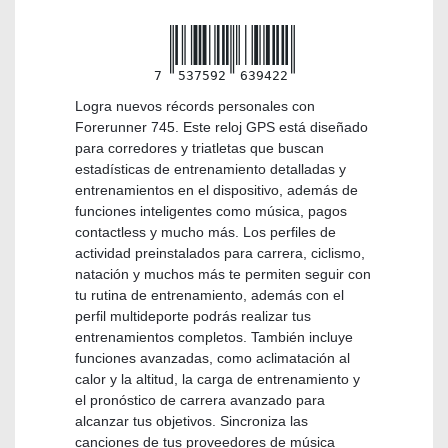
7
537592
639422
Logra nuevos récords personales con
Forerunner 745. Este reloj GPS está diseñado
para corredores y triatletas que buscan
estadísticas de entrenamiento detalladas y
entrenamientos en el dispositivo, además de
funciones inteligentes como música, pagos
contactless y mucho más. Los perfiles de
actividad preinstalados para carrera, ciclismo,
natación y muchos más te permiten seguir con
tu rutina de entrenamiento, además con el
perfil multideporte podrás realizar tus
entrenamientos completos. También incluye
funciones avanzadas, como aclimatación al
calor y la altitud, la carga de entrenamiento y
el pronóstico de carrera avanzado para
alcanzar tus objetivos. Sincroniza las
canciones de tus proveedores de música