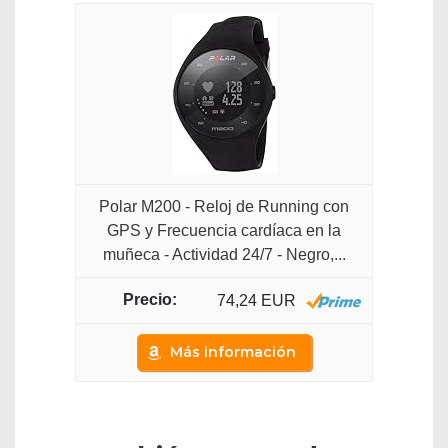
Polar M200 - Reloj de Running con
GPS y Frecuencia cardíaca en la
muñeca - Actividad 24/7 - Negro,...
74,24 EUR
Más información