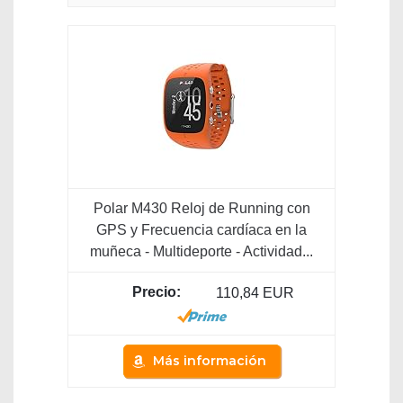
Polar M430 Reloj de Running con
GPS y Frecuencia cardíaca en la
muñeca - Multideporte - Actividad...
110,84 EUR
Más información