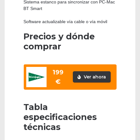
Sistema estanco para sincronizar con PC-Mac
BT Smart
Software actualizable vía cable o vía móvil
Precios y dónde
comprar
199
Ver ahora
€
Tabla
especificaciones
técnicas