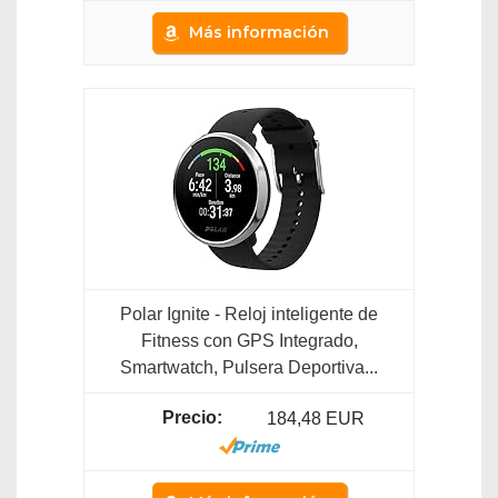
Más información
Polar Ignite - Reloj inteligente de
Fitness con GPS Integrado,
Smartwatch, Pulsera Deportiva...
184,48 EUR