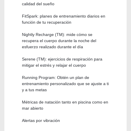
calidad del sueño
FitSpark: planes de entrenamiento diarios en
función de tu recuperación
Nightly Recharge (TM): mide cómo se
recupera el cuerpo durante la noche del
esfuerzo realizado durante el día
Serene (TM): ejercicios de respiración para
mitigar el estrés y relajar el cuerpo
Running Program: Obtén un plan de
entrenamiento personalizado que se ajuste a ti
y a tus metas
Métricas de natación tanto en piscina como en
mar abierto
Alertas por vibración