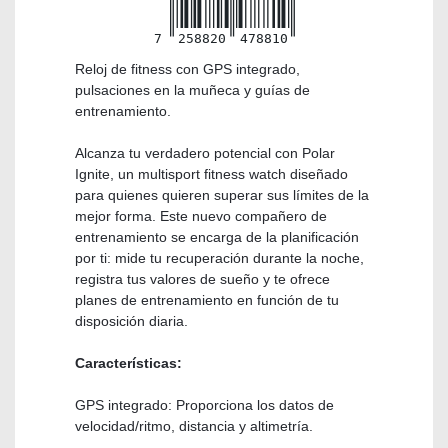
7
258820
478810
Reloj de fitness con GPS integrado,
pulsaciones en la muñeca y guías de
entrenamiento.
Alcanza tu verdadero potencial con Polar
Ignite, un multisport fitness watch diseñado
para quienes quieren superar sus límites de la
mejor forma. Este nuevo compañero de
entrenamiento se encarga de la planificación
por ti: mide tu recuperación durante la noche,
registra tus valores de sueño y te ofrece
planes de entrenamiento en función de tu
disposición diaria.
Características:
GPS integrado: Proporciona los datos de
velocidad/ritmo, distancia y altimetría.