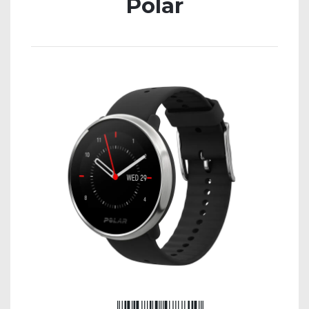
Polar