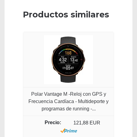
Productos similares
Polar Vantage M -Reloj con GPS y
Frecuencia Cardíaca - Multideporte y
programas de running -...
121,88 EUR