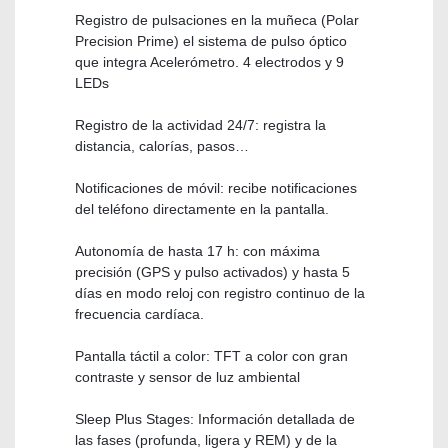
Registro de pulsaciones en la muñeca (Polar
Precision Prime) el sistema de pulso óptico
que integra Acelerómetro. 4 electrodos y 9
LEDs
Registro de la actividad 24/7: registra la
distancia, calorías, pasos…
Notificaciones de móvil: recibe notificaciones
del teléfono directamente en la pantalla.
Autonomía de hasta 17 h: con máxima
precisión (GPS y pulso activados) y hasta 5
días en modo reloj con registro continuo de la
frecuencia cardíaca.
Pantalla táctil a color: TFT a color con gran
contraste y sensor de luz ambiental
Sleep Plus Stages: Información detallada de
las fases (profunda, ligera y REM) y de la