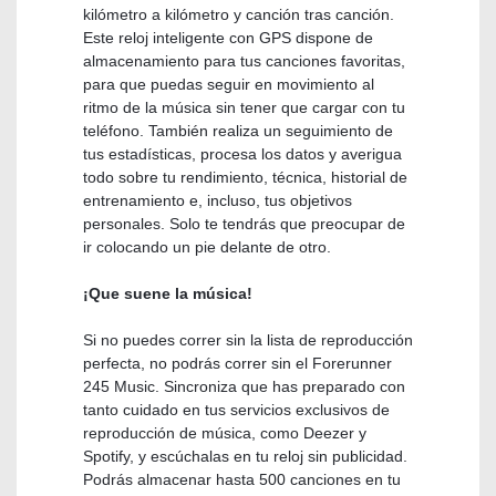
kilómetro a kilómetro y canción tras canción.
Este reloj inteligente con GPS dispone de
almacenamiento para tus canciones favoritas,
para que puedas seguir en movimiento al
ritmo de la música sin tener que cargar con tu
teléfono. También realiza un seguimiento de
tus estadísticas, procesa los datos y averigua
todo sobre tu rendimiento, técnica, historial de
entrenamiento e, incluso, tus objetivos
personales. Solo te tendrás que preocupar de
ir colocando un pie delante de otro.
¡Que suene la música!
Si no puedes correr sin la lista de reproducción
perfecta, no podrás correr sin el Forerunner
245 Music. Sincroniza que has preparado con
tanto cuidado en tus servicios exclusivos de
reproducción de música, como Deezer y
Spotify, y escúchalas en tu reloj sin publicidad.
Podrás almacenar hasta 500 canciones en tu