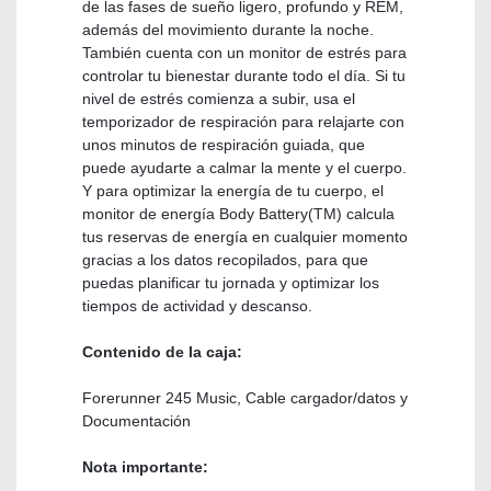
de las fases de sueño ligero, profundo y REM,
además del movimiento durante la noche.
También cuenta con un monitor de estrés para
controlar tu bienestar durante todo el día. Si tu
nivel de estrés comienza a subir, usa el
temporizador de respiración para relajarte con
unos minutos de respiración guiada, que
puede ayudarte a calmar la mente y el cuerpo.
Y para optimizar la energía de tu cuerpo, el
monitor de energía Body Battery(TM) calcula
tus reservas de energía en cualquier momento
gracias a los datos recopilados, para que
puedas planificar tu jornada y optimizar los
tiempos de actividad y descanso.
Contenido de la caja:
Forerunner 245 Music, Cable cargador/datos y
Documentación
Nota importante: