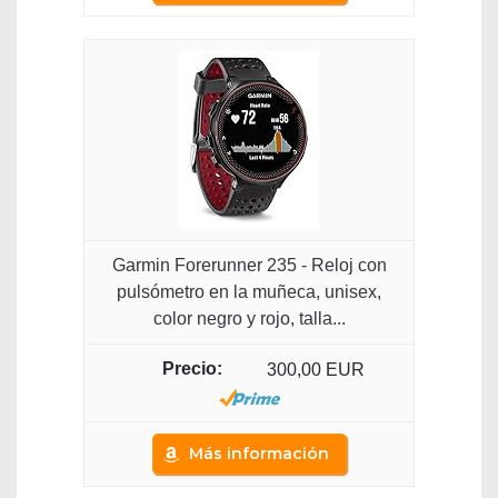
Garmin Forerunner 235 - Reloj con
pulsómetro en la muñeca, unisex,
color negro y rojo, talla...
300,00 EUR
Más información