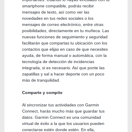
smartphone compatible, podrás recibir
mensajes de texto, así como ver las
novedades en tus redes sociales o los
mensajes de correo electrónico, entre otras
posibilidades, directamente en tu muñeca. Las
nuevas funciones de seguimiento y seguridad
facilitarán que compartas tu ubicación con los
contactos que elijas en caso de que necesites
ayuda, de forma manual o automática, con la
tecnología de detección de incidencias
integrada, si es necesario. Así que ponte las
zapatillas y sal a hacer deporte con un poco
más de tranquilidad.
Comparte y compite
Al sincronizar tus actividades con Garmin
Connect, harás mucho más que guardar tus
datos. Garmin Connect es una comunidad
virtual de éxito a la que los usuarios pueden
conectarse estén donde estén. En ella,