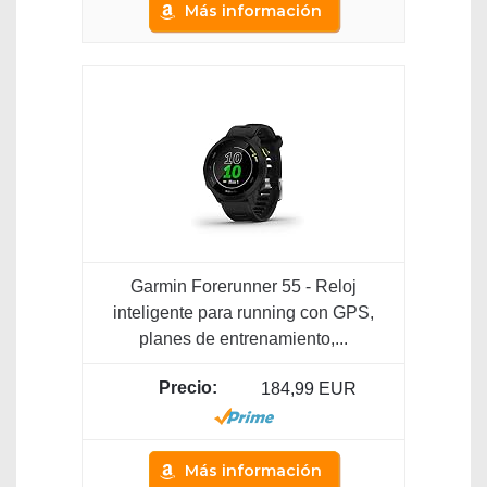
Más información
Garmin Forerunner 55 - Reloj
inteligente para running con GPS,
planes de entrenamiento,...
184,99 EUR
Más información