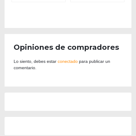
Opiniones de compradores
Lo siento, debes estar
conectado
para publicar un
comentario.