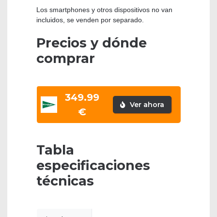
Los smartphones y otros dispositivos no van
incluidos, se venden por separado.
Precios y dónde
comprar
349.99
Ver ahora
€
Tabla
especificaciones
técnicas