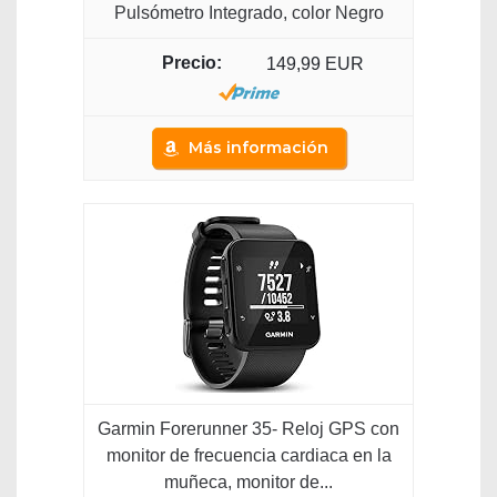
Pulsómetro Integrado, color Negro
149,99 EUR
Más información
Garmin Forerunner 35- Reloj GPS con
monitor de frecuencia cardiaca en la
muñeca, monitor de...