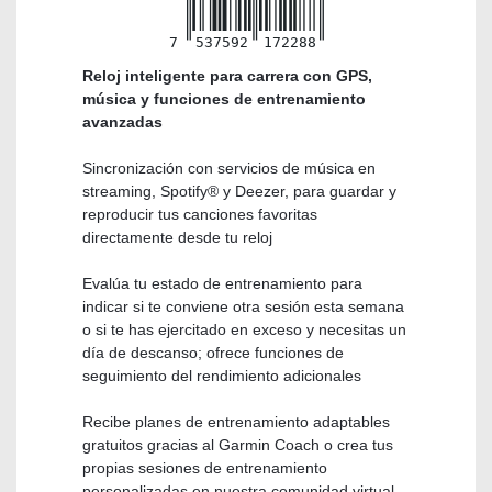
7
537592
172288
Reloj inteligente para carrera con GPS,
música y funciones de entrenamiento
avanzadas
Sincronización con servicios de música en
streaming, Spotify® y Deezer, para guardar y
reproducir tus canciones favoritas
directamente desde tu reloj
Evalúa tu estado de entrenamiento para
indicar si te conviene otra sesión esta semana
o si te has ejercitado en exceso y necesitas un
día de descanso; ofrece funciones de
seguimiento del rendimiento adicionales
Recibe planes de entrenamiento adaptables
gratuitos gracias al Garmin Coach o crea tus
propias sesiones de entrenamiento
personalizadas en nuestra comunidad virtual