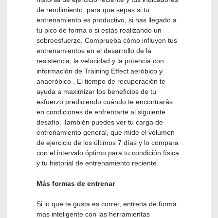
de rendimiento, para que sepas si tu
entrenamiento es productivo, si has llegado a
tu pico de forma o si estás realizando un
sobreesfuerzo. Comprueba cómo influyen tus
entrenamientos en el desarrollo de la
resistencia, la velocidad y la potencia con
información de Training Effect aeróbico y
anaeróbico . El tiempo de recuperación te
ayuda a maximizar los beneficios de tu
esfuerzo prediciendo cuándo te encontrarás
en condiciones de enfrentarte al siguiente
desafío. También puedes ver tu carga de
entrenamiento general, que mide el volumen
de ejercicio de los últimos 7 días y lo compara
con el intervalo óptimo para tu condición física
y tu historial de entrenamiento reciente.
Más formas de entrenar
Si lo que te gusta es correr, entrena de forma
más inteligente con las herramientas