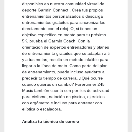
disponibles en nuestra comunidad virtual de
deporte Garmin Connect . Crea tus propios
entrenamientos personalizados o descarga
entrenamientos gratuitos para sincronizarlos
directamente con el reloj. O, si tienes un
objetivo específico en mente para tu próximo
5K, prueba el Garmin Coach. Con la
orientación de expertos entrenadores y planes
de entrenamiento gratuitos que se adaptan a ti
y a tus metas, resulta un método infalible para
llegar a la línea de meta. Como parte del plan
de entrenamiento, puede incluso ayudarte a
predecir tu tiempo de carrera. ¿Qué ocurre
cuando quieras un cambio? Forerunner 245
Music también cuenta con perfiles de actividad
para ciclismo, natación en piscina, ejercicios
con ergómetro e incluso para entrenar con
elíptica o escaladora.
Analiza tu técnica de carrera