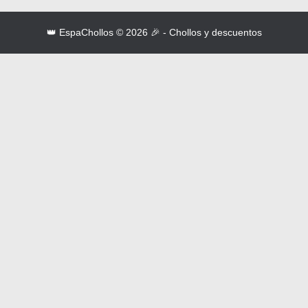
👑 EspaChollos © 2026 🎉 - Chollos y descuentos