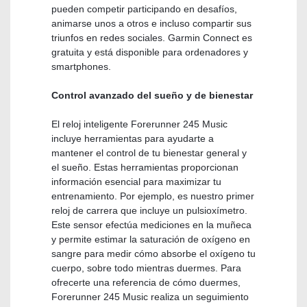
pueden competir participando en desafíos,
animarse unos a otros e incluso compartir sus
triunfos en redes sociales. Garmin Connect es
gratuita y está disponible para ordenadores y
smartphones.
Control avanzado del sueño y de bienestar
El reloj inteligente Forerunner 245 Music
incluye herramientas para ayudarte a
mantener el control de tu bienestar general y
el sueño. Estas herramientas proporcionan
información esencial para maximizar tu
entrenamiento. Por ejemplo, es nuestro primer
reloj de carrera que incluye un pulsioxímetro.
Este sensor efectúa mediciones en la muñeca
y permite estimar la saturación de oxígeno en
sangre para medir cómo absorbe el oxígeno tu
cuerpo, sobre todo mientras duermes. Para
ofrecerte una referencia de cómo duermes,
Forerunner 245 Music realiza un seguimiento