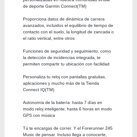
de deporte Garmin Connect(TM)
Proporciona datos de dinámica de carrera
avanzados, incluidos el equilibrio de tiempo de
contacto con el suelo, la longitud de zancada o
el ratio vertical, entre otros
Funciones de seguridad y seguimiento, como
la detección de incidencias integrada, te
permiten compartir tu ubicación con facilidad
Personaliza tu reloj con pantallas gratuitas,
aplicaciones y mucho más de la Tienda
Connect IQ(TM)
Autonomía de la batería: hasta 7 días en
modo reloj inteligente; hasta 6 horas en modo
GPS con música
Tú te encargas de correr. Y el Forerunner 245
Music de pensar. Incluso llega a conocerte,