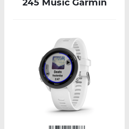
245 Music Garmin