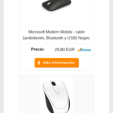
Microsoft Modern Mobile - ratón
(ambidextro, Bluetooth y USB) Negro.
29,80 EUR
Más información