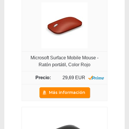
Microsoft Surface Mobile Mouse -
Ratón portátil, Color Rojo
29,69 EUR
Más información