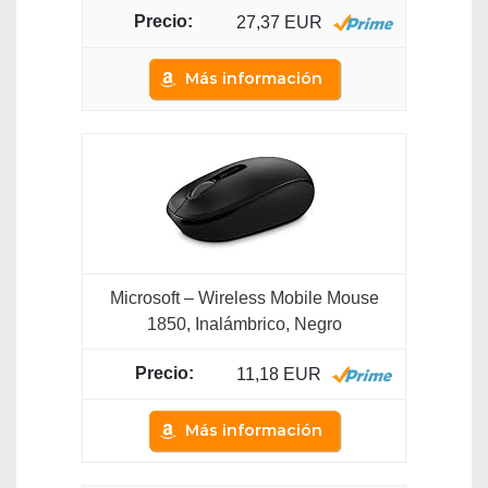
27,37 EUR
Más información
Microsoft – Wireless Mobile Mouse
1850, Inalámbrico, Negro
11,18 EUR
Más información