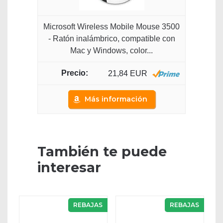
Microsoft Wireless Mobile Mouse 3500
- Ratón inalámbrico, compatible con
Mac y Windows, color...
21,84 EUR
Más información
También te puede
interesar
REBAJAS
REBAJAS