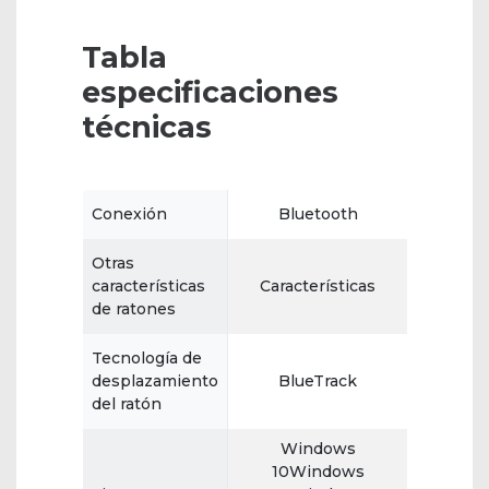
Tabla
especificaciones
técnicas
Conexión
Bluetooth
Otras
características
Características
de ratones
Tecnología de
desplazamiento
BlueTrack
del ratón
Windows
10Windows