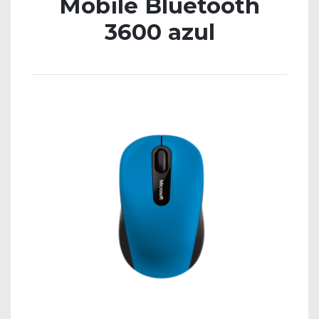
Mobile Bluetooth
3600 azul