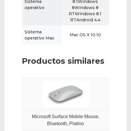
Sistema
8.1Windows
operativo
8Windows 8
RTWindows 8.1
RTAndroid 4.4
Sistema
Mac OS X 10.10
operativo Mac
Productos similares
Microsoft Surface Mobile Mouse,
Bluetooth, Platino