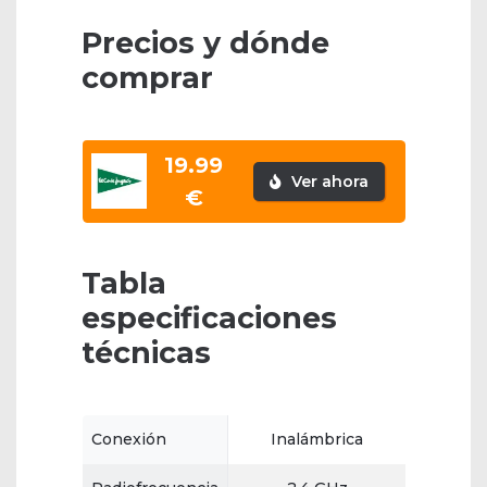
Precios y dónde
comprar
19.99
Ver ahora
€
Tabla
especificaciones
técnicas
Conexión
Inalámbrica