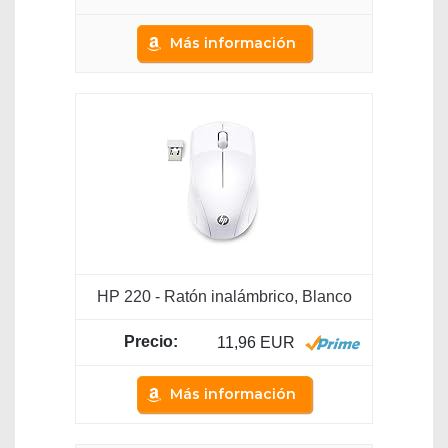
Más información
HP 220 - Ratón inalámbrico, Blanco
11,96 EUR
Más información