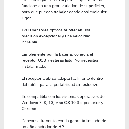
funcione en una gran variedad de superficies,
para que puedas trabajar desde casi cualquier
lugar.
1200 sensores ópticos te ofrecen una
precisión excepcional y una velocidad
increíble.
Simplemente pon la batería, conecta el
receptor USB y estarás listo. No necesitas
instalar nada.
El receptor USB se adapta fácilmente dentro
del ratón, para la portabilidad sin esfuerzo.
Es compatible con los sistemas operativos de
Windows 7, 8, 10, Mac OS 10.3 o posterior y
Chrome.
Descansa tranquilo con la garantía limitada de
un año estándar de HP.