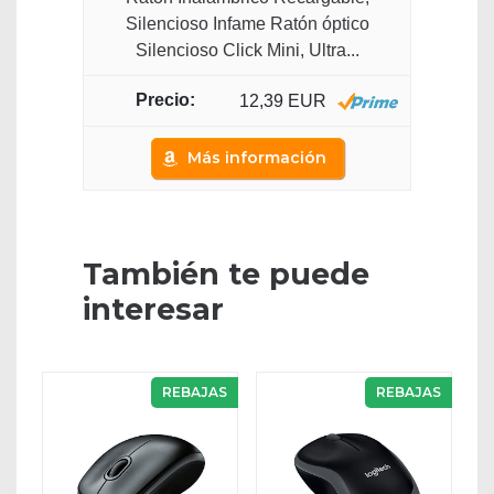
Silencioso Infame Ratón óptico
Silencioso Click Mini, Ultra...
12,39 EUR
Más información
También te puede
interesar
REBAJAS
REBAJAS