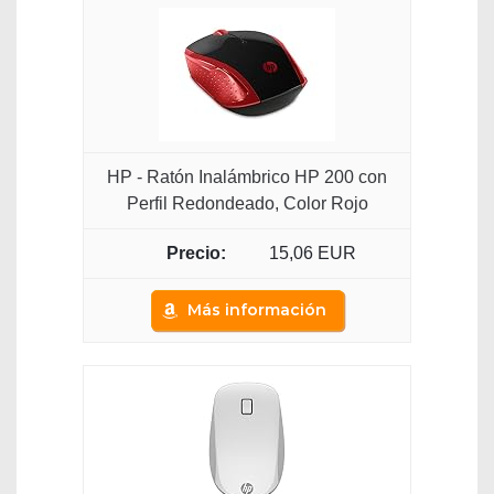
HP - Ratón Inalámbrico HP 200 con
Perfil Redondeado, Color Rojo
15,06 EUR
Más información