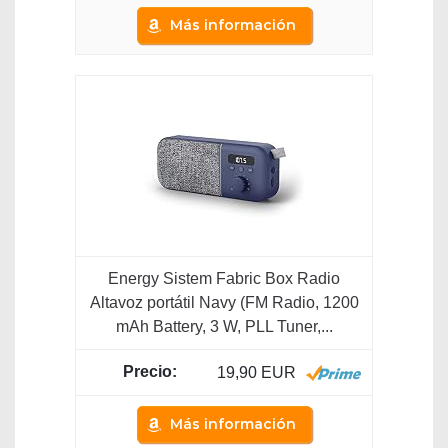
Más información
Energy Sistem Fabric Box Radio
Altavoz portátil Navy (FM Radio, 1200
mAh Battery, 3 W, PLL Tuner,...
19,90 EUR
Más información