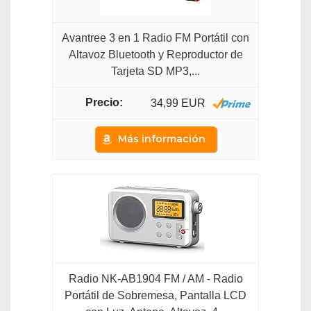
Avantree 3 en 1 Radio FM Portátil con
Altavoz Bluetooth y Reproductor de
Tarjeta SD MP3,...
34,99 EUR
Más información
Radio NK-AB1904 FM / AM - Radio
Portátil de Sobremesa, Pantalla LCD