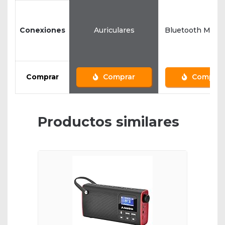
Conexiones
Auriculares
Bluetooth Micr
Comprar
Comprar
Comprar
Productos similares