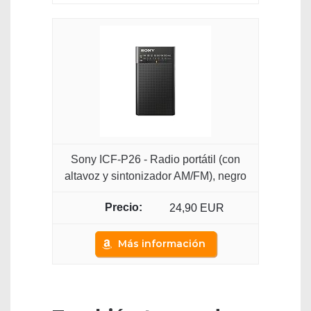
Sony ICF-P26 - Radio portátil (con
altavoz y sintonizador AM/FM), negro
24,90 EUR
Más información