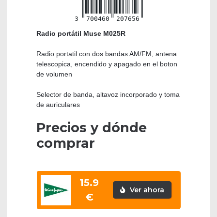
3
700460
207656
Radio portátil Muse M025R
Radio portatil con dos bandas AM/FM, antena
telescopica, encendido y apagado en el boton
de volumen
Selector de banda, altavoz incorporado y toma
de auriculares
Precios y dónde
comprar
15.9
Ver ahora
€