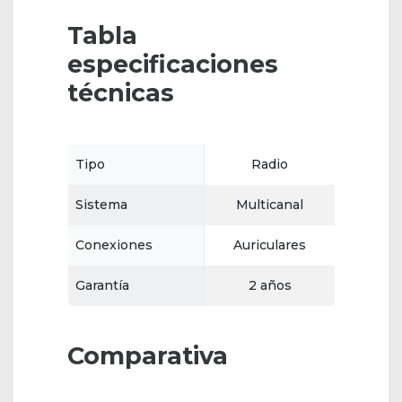
Tabla
especificaciones
técnicas
Tipo
Radio
Sistema
Multicanal
Conexiones
Auriculares
Garantía
2 años
Comparativa