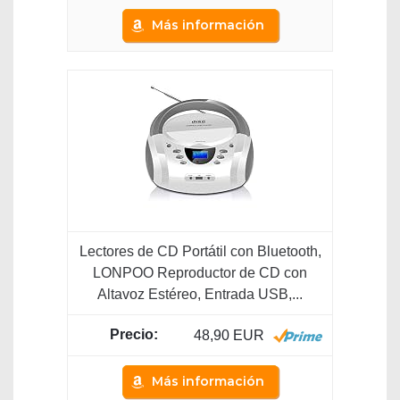
Más información
Lectores de CD Portátil con Bluetooth,
LONPOO Reproductor de CD con
Altavoz Estéreo, Entrada USB,...
48,90 EUR
Más información