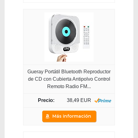
Gueray Portátil Bluetooth Reproductor
de CD con Cubierta Antipolvo Control
Remoto Radio FM...
38,49 EUR
Más información