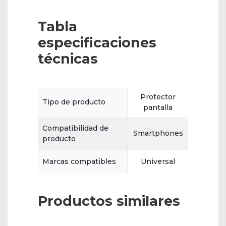
Tabla
especificaciones
técnicas
Protector
Tipo de producto
pantalla
Compatibilidad de
Smartphones
producto
Marcas compatibles
Universal
Productos similares