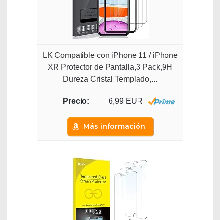
LK Compatible con iPhone 11 / iPhone
XR Protector de Pantalla,3 Pack,9H
Dureza Cristal Templado,...
6,99 EUR
Más información