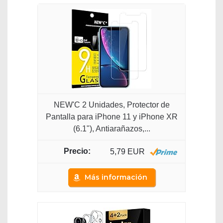
NEW'C 2 Unidades, Protector de
Pantalla para iPhone 11 y iPhone XR
(6.1"), Antiarañazos,...
5,79 EUR
Más información