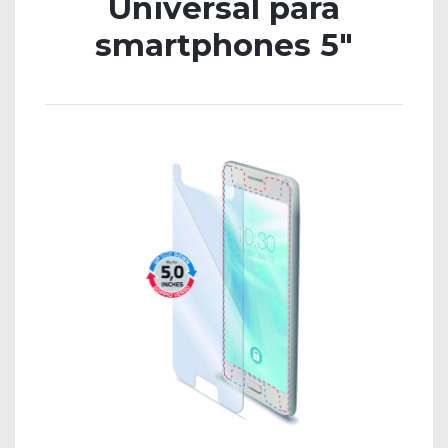
Universal para
smartphones 5″