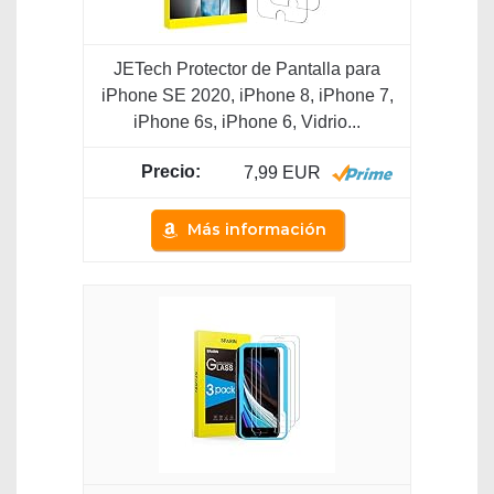
JETech Protector de Pantalla para
iPhone SE 2020, iPhone 8, iPhone 7,
iPhone 6s, iPhone 6, Vidrio...
7,99 EUR
Más información