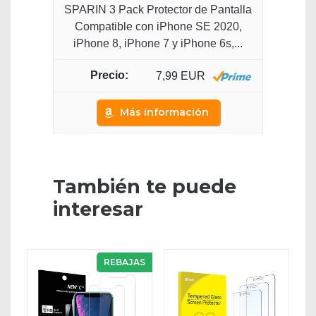
SPARIN 3 Pack Protector de Pantalla
Compatible con iPhone SE 2020,
iPhone 8, iPhone 7 y iPhone 6s,...
7,99 EUR
Más información
También te puede
interesar
REBAJAS