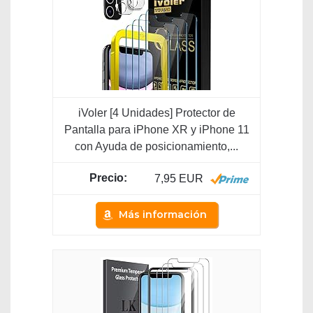
iVoler [4 Unidades] Protector de
Pantalla para iPhone XR y iPhone 11
con Ayuda de posicionamiento,...
7,95 EUR
Más información