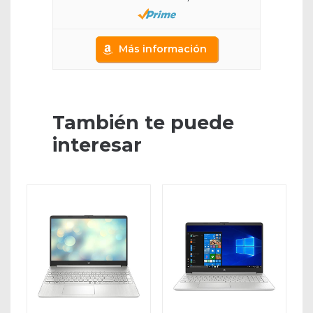
Más información
También te puede
interesar