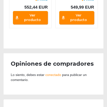
552,44 EUR
549,99 EUR
Ver
Ver
producto
producto
Opiniones de compradores
Lo siento, debes estar
conectado
para publicar un
comentario.