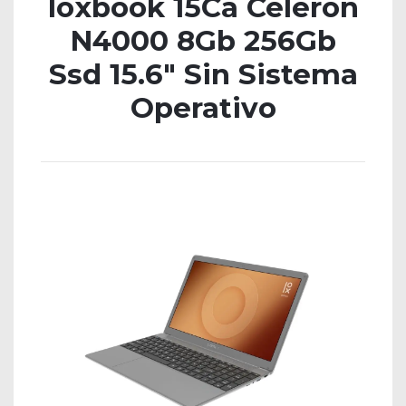
Ioxbook 15Ca Celeron
N4000 8Gb 256Gb
Ssd 15.6″ Sin Sistema
Operativo