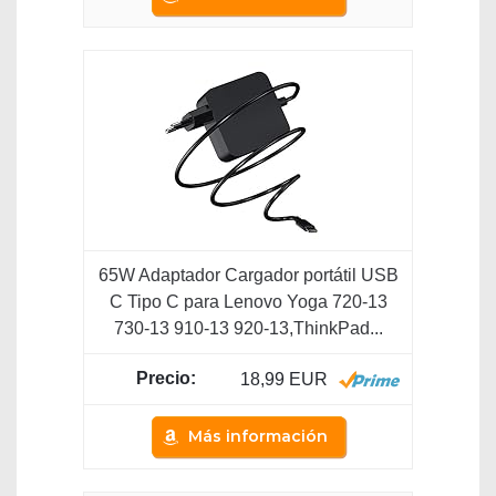
65W Adaptador Cargador portátil USB
C Tipo C para Lenovo Yoga 720-13
730-13 910-13 920-13,ThinkPad...
18,99 EUR
Más información