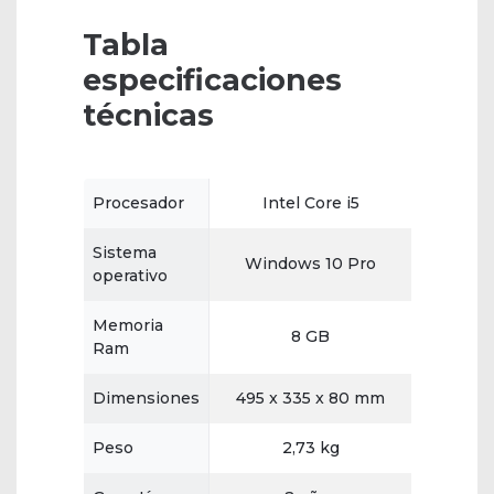
Tabla
especificaciones
técnicas
Procesador
Intel Core i5
Sistema
Windows 10 Pro
operativo
Memoria
8 GB
Ram
Dimensiones
495 x 335 x 80 mm
Peso
2,73 kg