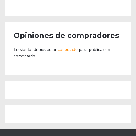
Opiniones de compradores
Lo siento, debes estar
conectado
para publicar un
comentario.