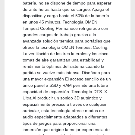
batería, no se dispone de tiempo para esperar
durante horas hasta que se cargue. Apaga el
dispositivo y carga hasta el 50% de la batería
en unos 45 minutos. Tecnología OMEN
Tempest Cooling Permanece refrigerado con
grandes cargas de trabajo gracias a la
avanzada solución térmica para portátiles que
ofrece la tecnología OMEN Tempest Cooling.
La ventilación de los tres laterales y las cinco
tomas de aire garantizan una estabilidad y
rendimiento óptimos del sistema cuando la
partida se vuelve más intensa. Diseñado para
una mayor expansión El acceso sencillo de un
único panel a SSD y RAM permite una futura
capacidad de expansión. Tecnología DTS: X
Ultra Al producir un sonido 3D auténtico y
espacialmente preciso a través de cualquier
auricular, esta tecnología ofrece modos de
audio especialmente adaptados a diferentes
tipos de juegos para proporcionar una
inmersión que origine la mejor experiencia de