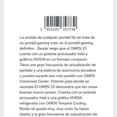
1
951225
357730
La envidia de cualquier portátil No se trata de
un portátil gaming más; es el portátil gaming
definitivo . Desde luego que el OMEN 15
cuenta con un potente procesador Intel y
gráficos NVIDIA en un formato compacto.
Tiene una gran frecuencia de actualización de
pantalla y una batería de autonomía duradera
y puedes sacarle aún más partido con OMEN
Command Center. Potente justo donde se
necesita El OMEN 15 demuestra que las cosas
buenas nunca cansan. Cuenta con un potente
procesador Intel y una gráfica NVIDIA
refrigerada con OMEN Tempest Cooling.
Bonito se queda muy, muy corto Su lujoso
diseño y la gran frecuencia de actualización de