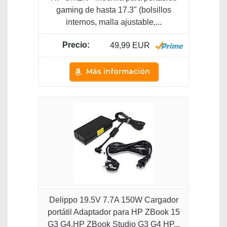
gaming de hasta 17.3" (bolsillos
internos, malla ajustable,...
49,99 EUR
Más información
Delippo 19.5V 7.7A 150W Cargador
portátil Adaptador para HP ZBook 15
G3 G4,HP ZBook Studio G3 G4 HP...