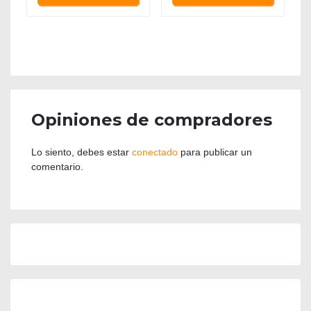
Opiniones de compradores
Lo siento, debes estar
conectado
para publicar un
comentario.