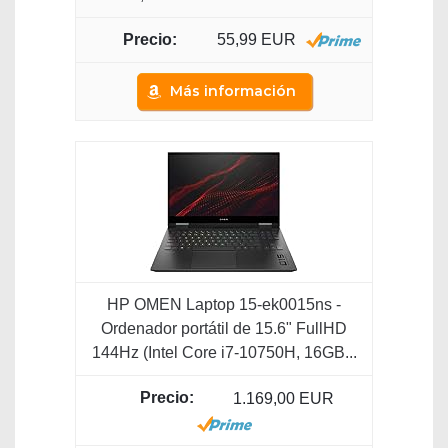
55,99 EUR
Más información
HP OMEN Laptop 15-ek0015ns -
Ordenador portátil de 15.6" FullHD
144Hz (Intel Core i7-10750H, 16GB...
1.169,00 EUR