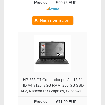
599,75 EUR
Más información
HP 255 G7 Ordenador portátil 15.6"
HD A4 9125, 8GB RAM, 256 GB SSD
M.2, Radeon R3 Graphics, Windows...
671,90 EUR