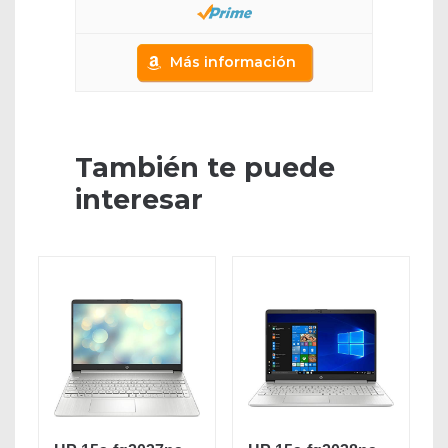
Más información
También te puede
interesar