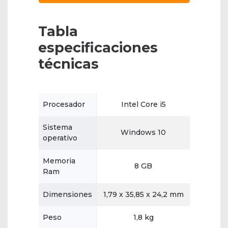
Tabla
especificaciones
técnicas
Procesador
Intel Core i5
Sistema
Windows 10
operativo
Memoria
8 GB
Ram
Dimensiones
1,79 x 35,85 x 24,2 mm
Peso
1,8 kg