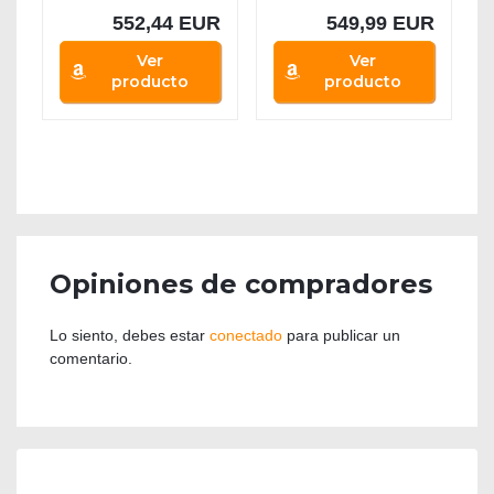
552,44 EUR
549,99 EUR
Ver
Ver
producto
producto
Opiniones de compradores
Lo siento, debes estar
conectado
para publicar un
comentario.