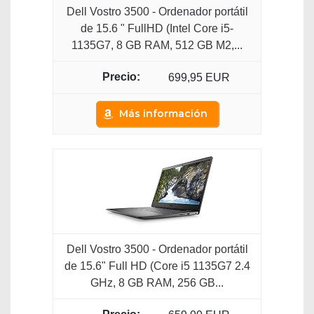
Dell Vostro 3500 - Ordenador portátil
de 15.6 " FullHD (Intel Core i5-
1135G7, 8 GB RAM, 512 GB M2,...
699,95 EUR
Más información
Dell Vostro 3500 - Ordenador portátil
de 15.6" Full HD (Core i5 1135G7 2.4
GHz, 8 GB RAM, 256 GB...