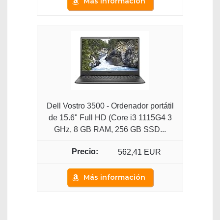
Más información
Dell Vostro 3500 - Ordenador portátil
de 15.6" Full HD (Core i3 1115G4 3
GHz, 8 GB RAM, 256 GB SSD...
562,41 EUR
Más información