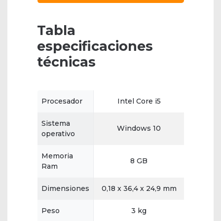
Tabla
especificaciones
técnicas
Procesador
Intel Core i5
Sistema
Windows 10
operativo
Memoria
8 GB
Ram
Dimensiones
0,18 x 36,4 x 24,9 mm
Peso
3 kg