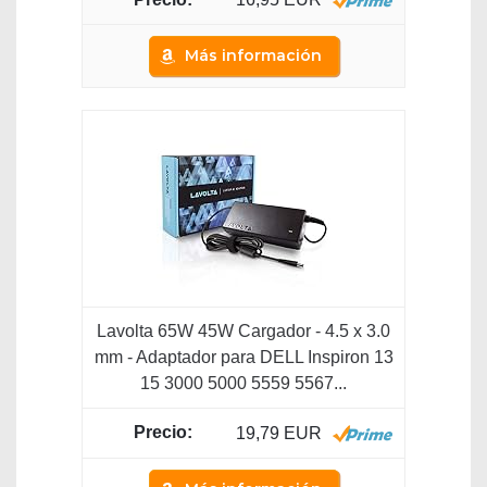
Más información
Lavolta 65W 45W Cargador - 4.5 x 3.0
mm - Adaptador para DELL Inspiron 13
15 3000 5000 5559 5567...
19,79 EUR