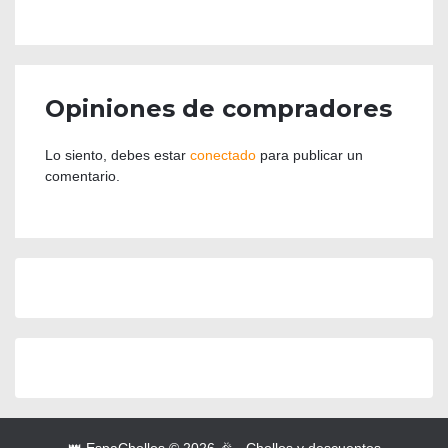
Opiniones de compradores
Lo siento, debes estar
conectado
para publicar un
comentario.