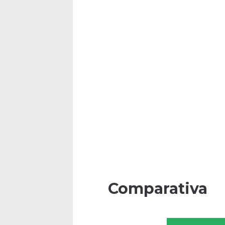
Comparativa