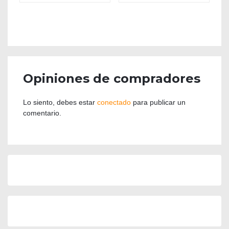
Opiniones de compradores
Lo siento, debes estar
conectado
para publicar un
comentario.