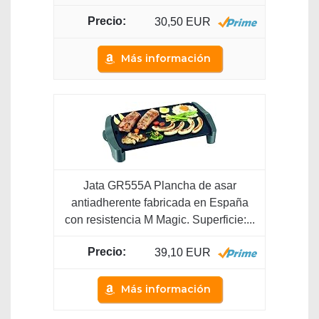
30,50 EUR
Más información
Jata GR555A Plancha de asar
antiadherente fabricada en España
con resistencia M Magic. Superficie:...
39,10 EUR
Más información