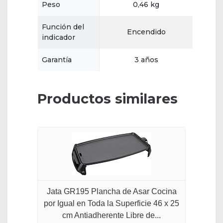
Peso
0,46 kg
Función del
Encendido
indicador
Garantía
3 años
Productos similares
Jata GR195 Plancha de Asar Cocina
por Igual en Toda la Superficie 46 x 25
cm Antiadherente Libre de...