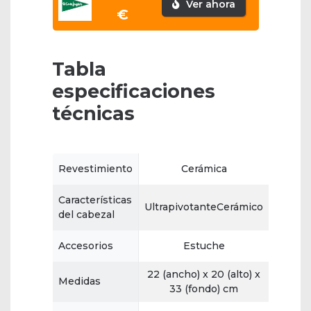
Ver ahora
€
Tabla
especificaciones
técnicas
Revestimiento
Cerámica
Características
UltrapivotanteCerámico
del cabezal
Accesorios
Estuche
22 (ancho) x 20 (alto) x
Medidas
33 (fondo) cm