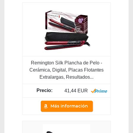
Remington Silk Plancha de Pelo -
Cerámica, Digital, Placas Flotantes
Extralargas, Resultados...
41,44 EUR
Más información