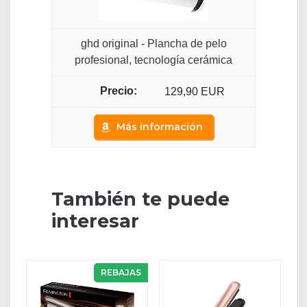
ghd original - Plancha de pelo
profesional, tecnología cerámica
129,90 EUR
Más información
También te puede
interesar
REBAJAS