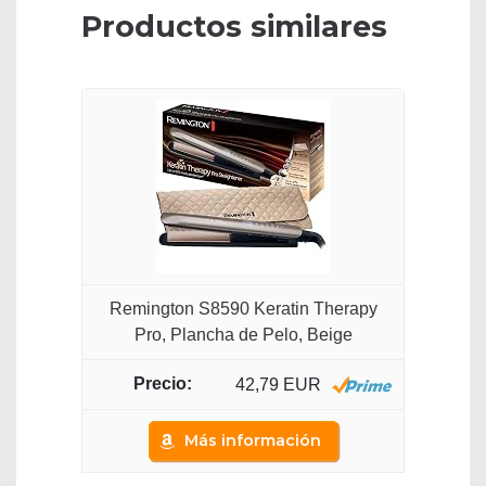
Productos similares
Remington S8590 Keratin Therapy
Pro, Plancha de Pelo, Beige
42,79 EUR
Más información