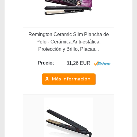
Remington Ceramic Slim Plancha de
Pelo - Cerámica Anti-estática,
Protección y Brillo, Placas...
31,26 EUR
Más información