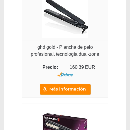
ghd gold - Plancha de pelo
profesional, tecnología dual-zone
160,39 EUR
Más información