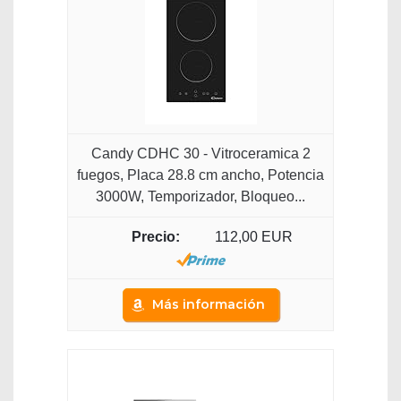
Candy CDHC 30 - Vitroceramica 2
fuegos, Placa 28.8 cm ancho, Potencia
3000W, Temporizador, Bloqueo...
112,00 EUR
Más información