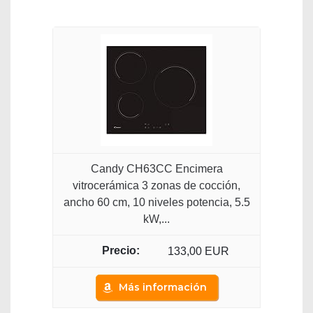
Candy CH63CC Encimera
vitrocerámica 3 zonas de cocción,
ancho 60 cm, 10 niveles potencia, 5.5
kW,...
133,00 EUR
Más información