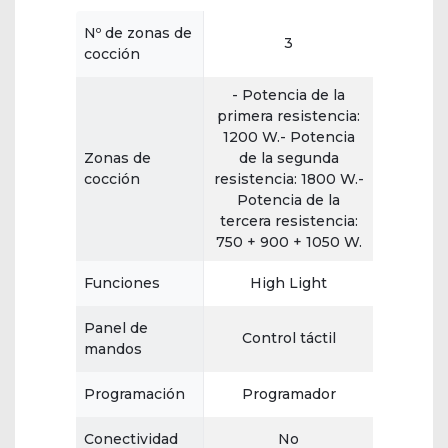
Nº de zonas de
3
cocción
- Potencia de la
primera resistencia:
1200 W.- Potencia
Zonas de
de la segunda
cocción
resistencia: 1800 W.-
Potencia de la
tercera resistencia:
750 + 900 + 1050 W.
Funciones
High Light
Panel de
Control táctil
mandos
Programación
Programador
Conectividad
No