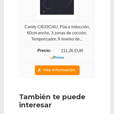
Candy CI633C/4U, Placa inducción,
60cm ancho, 3 zonas de cocción,
Temporizador, 9 niveles de...
211,26 EUR
Más información
También te puede
interesar