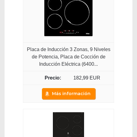
Placa de Inducción 3 Zonas, 9 Niveles
de Potencia, Placa de Cocción de
Inducción Eléctrica (6400...
182,99 EUR
Más información