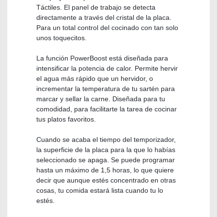
Táctiles. El panel de trabajo se detecta
directamente a través del cristal de la placa.
Para un total control del cocinado con tan solo
unos toquecitos.
La función PowerBoost está diseñada para
intensificar la potencia de calor. Permite hervir
el agua más rápido que un hervidor, o
incrementar la temperatura de tu sartén para
marcar y sellar la carne. Diseñada para tu
comodidad, para facilitarte la tarea de cocinar
tus platos favoritos.
Cuando se acaba el tiempo del temporizador,
la superficie de la placa para la que lo habías
seleccionado se apaga. Se puede programar
hasta un máximo de 1,5 horas, lo que quiere
decir que aunque estés concentrado en otras
cosas, tu comida estará lista cuando tu lo
estés.