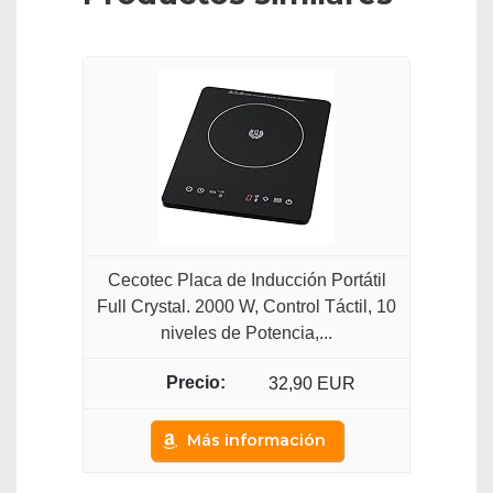
Cecotec Placa de Inducción Portátil
Full Crystal. 2000 W, Control Táctil, 10
niveles de Potencia,...
32,90 EUR
Más información