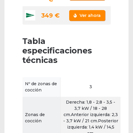
349 €
Ver ahora
Tabla
especificaciones
técnicas
Nº de zonas de
3
cocción
Derecha: 1,8 - 2,8 - 3,5 -
3,7 kW / 18 - 28
Zonas de
cm.Anterior izquierda: 2,3
cocción
- 3,7 kW / 21 cm.Posterior
izquierda: 1,4 kW / 14,5