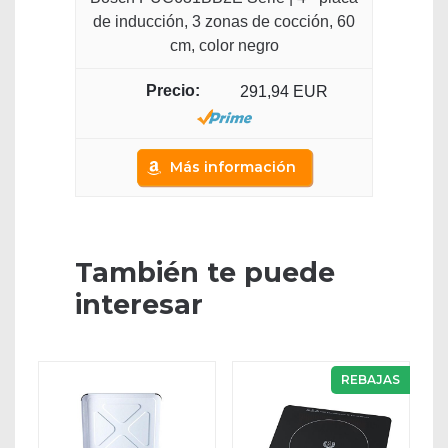
de inducción, 3 zonas de cocción, 60
cm, color negro
291,94 EUR
Más información
También te puede
interesar
REBAJAS