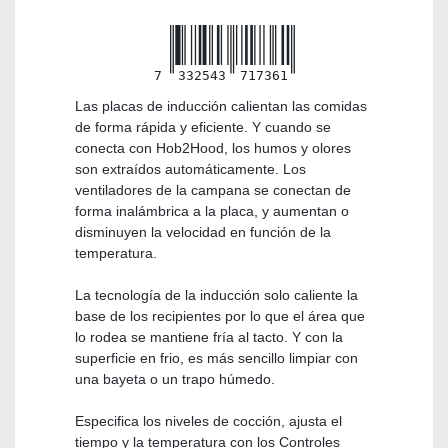
7
332543
717361
Las placas de inducción calientan las comidas
de forma rápida y eficiente. Y cuando se
conecta con Hob2Hood, los humos y olores
son extraídos automáticamente. Los
ventiladores de la campana se conectan de
forma inalámbrica a la placa, y aumentan o
disminuyen la velocidad en función de la
temperatura.
La tecnología de la inducción solo caliente la
base de los recipientes por lo que el área que
lo rodea se mantiene fría al tacto. Y con la
superficie en frio, es más sencillo limpiar con
una bayeta o un trapo húmedo.
Especifica los niveles de cocción, ajusta el
tiempo y la temperatura con los Controles