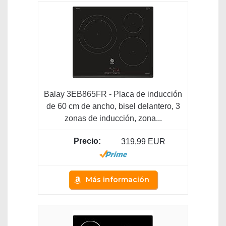
Balay 3EB865FR - Placa de inducción
de 60 cm de ancho, bisel delantero, 3
zonas de inducción, zona...
319,99 EUR
Más información