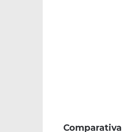
Comparativa