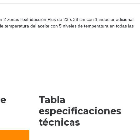
n 2 zonas flexInducción Plus de 23 x 38 cm con 1 inductor adicional.
de temperatura del aceite con 5 niveles de temperatura en todas las
de
Tabla
especificaciones
técnicas