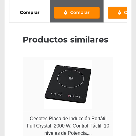
Comprar
Comprar
Comp
Productos similares
Cecotec Placa de Inducción Portátil
Full Crystal. 2000 W, Control Táctil, 10
niveles de Potencia,...