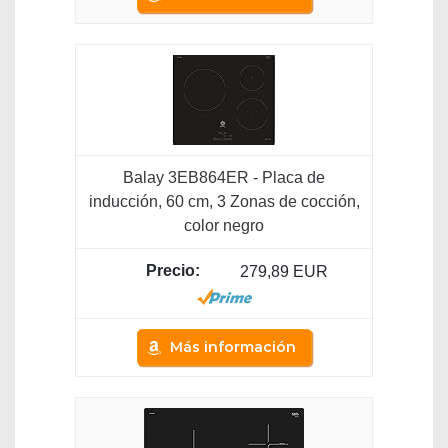
Balay 3EB864ER - Placa de
inducción, 60 cm, 3 Zonas de cocción,
color negro
279,89 EUR
Más información