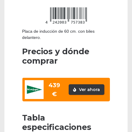
4
242003
757383
Placa de inducción de 60 cm. con biles
delantero.
Precios y dónde
comprar
439
Ver ahora
€
Tabla
especificaciones