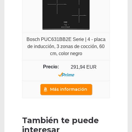
Bosch PUC631BB2E Serie | 4 - placa
de inducción, 3 zonas de cocción, 60
cm, color negro
291,94 EUR
Más información
También te puede
interesar