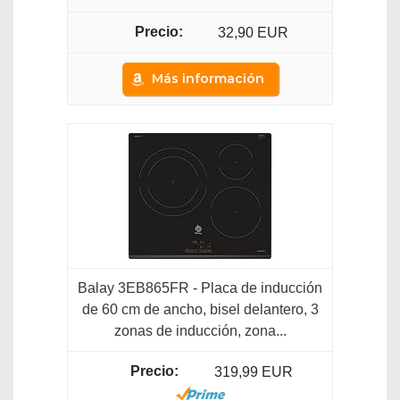
32,90 EUR
Más información
Balay 3EB865FR - Placa de inducción
de 60 cm de ancho, bisel delantero, 3
zonas de inducción, zona...
319,99 EUR