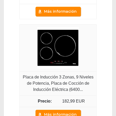
Más información
Placa de Inducción 3 Zonas, 9 Niveles
de Potencia, Placa de Cocción de
Inducción Eléctrica (6400...
182,99 EUR
Más información