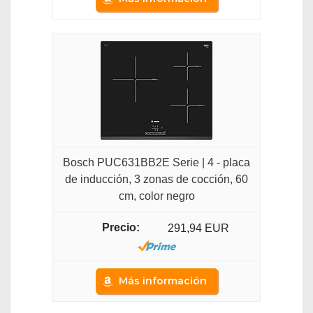
Bosch PUC631BB2E Serie | 4 - placa
de inducción, 3 zonas de cocción, 60
cm, color negro
291,94 EUR
Más información