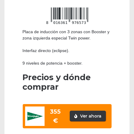
8
016361
976573
Placa de inducción con 3 zonas con Booster y
zona izquierda especial Twin power.
Interfaz directo (eclipse).
9 niveles de potencia + booster.
Precios y dónde
comprar
355
Ver ahora
€