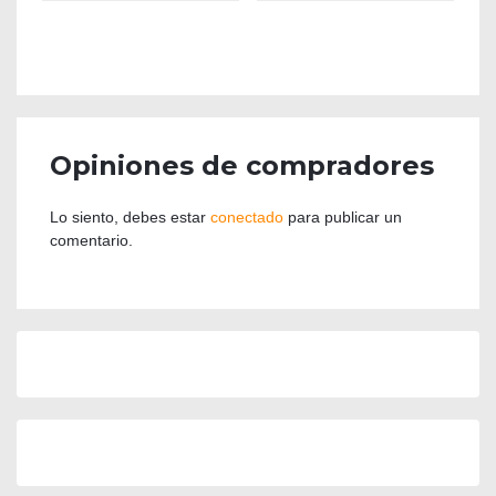
Opiniones de compradores
Lo siento, debes estar
conectado
para publicar un
comentario.