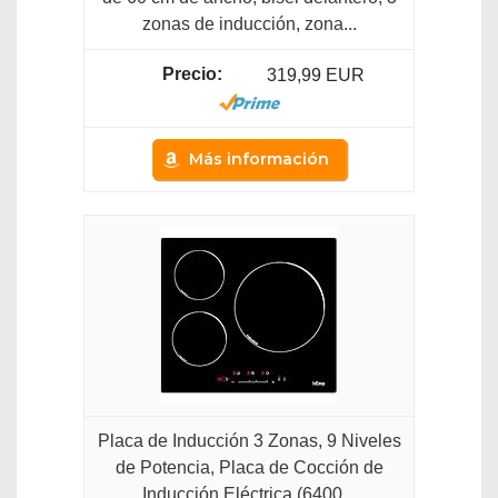
zonas de inducción, zona...
319,99 EUR
Más información
Placa de Inducción 3 Zonas, 9 Niveles
de Potencia, Placa de Cocción de
Inducción Eléctrica (6400...