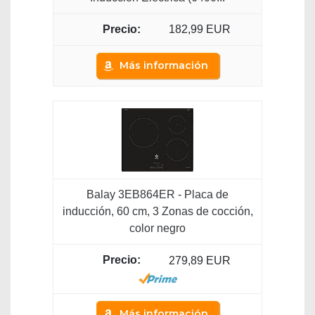
182,99 EUR
Más información
Balay 3EB864ER - Placa de
inducción, 60 cm, 3 Zonas de cocción,
color negro
279,89 EUR
Más información