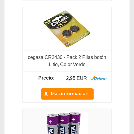
cegasa CR2430 - Pack 2 Pilas botón
Litio, Color Verde
2,95 EUR
Más información