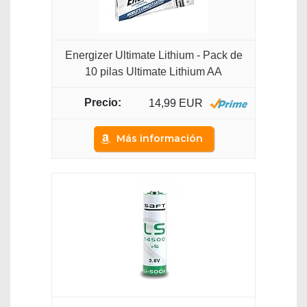
Energizer Ultimate Lithium - Pack de
10 pilas Ultimate Lithium AA
14,99 EUR
Más información