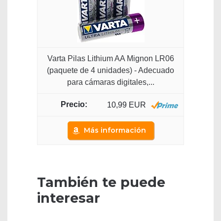
Varta Pilas Lithium AA Mignon LR06
(paquete de 4 unidades) - Adecuado
para cámaras digitales,...
10,99 EUR
Más información
También te puede
interesar