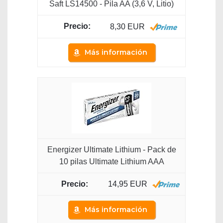
Saft LS14500 - Pila AA (3,6 V, Litio)
8,30 EUR
Más información
Energizer Ultimate Lithium - Pack de
10 pilas Ultimate Lithium AAA
14,95 EUR
Más información