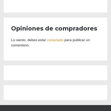
Opiniones de compradores
Lo siento, debes estar
conectado
para publicar un
comentario.