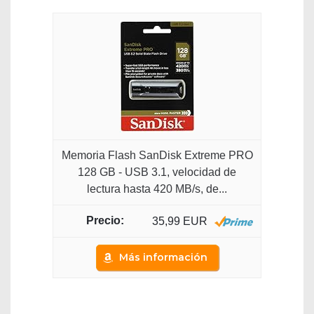
Memoria Flash SanDisk Extreme PRO
128 GB - USB 3.1, velocidad de
lectura hasta 420 MB/s, de...
35,99 EUR
Más información