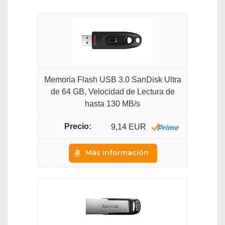
Memoria Flash USB 3.0 SanDisk Ultra
de 64 GB, Velocidad de Lectura de
hasta 130 MB/s
9,14 EUR
Más información