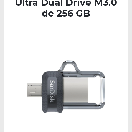
Ultra Dual Drive M3.0
de 256 GB