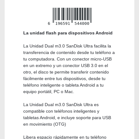
6
196591
544000
La unidad flash para dispositivos Android
La Unidad Dual m3.0 SanDisk Ultra facilita la
transferencia de contenido desde tu teléfono a
tu computadora. Con un conector micro-USB
en un extremo y un conector USB 3.0 en el
otro, el disco te permite transferir contenido
fácilmente entre tus dispositivos, desde tu
teléfono inteligente o tableta Android a tu
equipo portátil, PC o Mac.
La Unidad Dual m3.0 SanDisk Ultra es
compatible con teléfonos inteligentes y
tabletas Android, e incluye soporte para USB
en movimiento (OTG)
Libera espacio rápidamente en tu teléfono