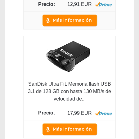
12,91 EUR
Más información
SanDisk Ultra Fit, Memoria flash USB
3.1 de 128 GB con hasta 130 MB/s de
velocidad de...
17,99 EUR
Más información