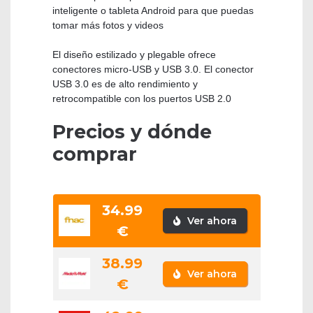
inteligente o tableta Android para que puedas
tomar más fotos y videos
El diseño estilizado y plegable ofrece
conectores micro-USB y USB 3.0. El conector
USB 3.0 es de alto rendimiento y
retrocompatible con los puertos USB 2.0
Precios y dónde
comprar
34.99
Ver ahora
€
38.99
Ver ahora
€