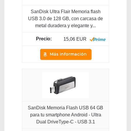
SanDisk Ultra Flair Memoria flash
USB 3.0 de 128 GB, con carcasa de
metal duradera y elegante y...
15,06 EUR
Más información
SanDisk Memoria Flash USB 64 GB
para tu smartphone Android - Ultra
Dual DriveType-C - USB 3.1