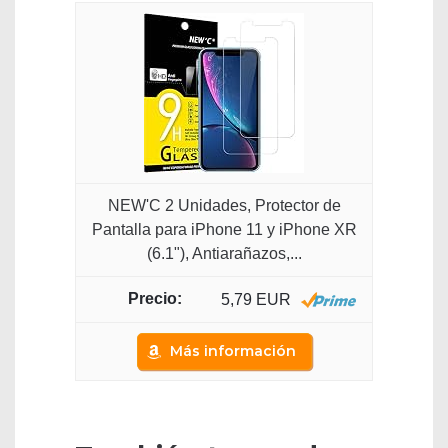
NEW'C 2 Unidades, Protector de
Pantalla para iPhone 11 y iPhone XR
(6.1"), Antiarañazos,...
5,79 EUR
Más información