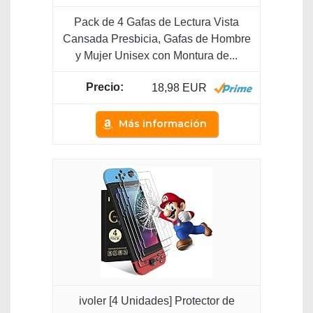
Pack de 4 Gafas de Lectura Vista
Cansada Presbicia, Gafas de Hombre
y Mujer Unisex con Montura de...
18,98 EUR
Más información
ivoler [4 Unidades] Protector de