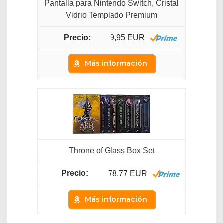
Pantalla para Nintendo Switch, Cristal
Vidrio Templado Premium
9,95 EUR
Más información
Throne of Glass Box Set
78,77 EUR
Más información