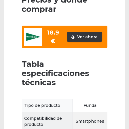
comprar
18.9
Ver ahora
€
Tabla
especificaciones
técnicas
Tipo de producto
Funda
Compatibilidad de
Smartphones
producto