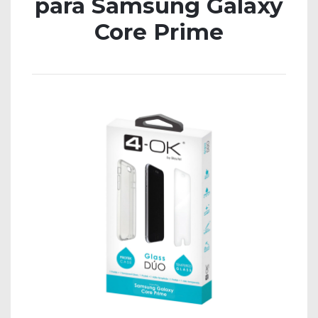
para Samsung Galaxy
Core Prime