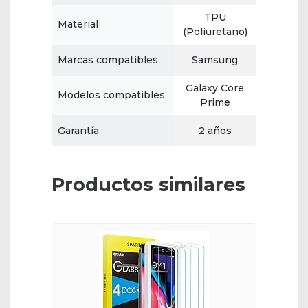
TPU
Material
(Poliuretano)
Marcas compatibles
Samsung
Galaxy Core
Modelos compatibles
Prime
Garantía
2 años
Productos similares