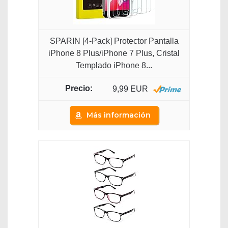
SPARIN [4-Pack] Protector Pantalla
iPhone 8 Plus/iPhone 7 Plus, Cristal
Templado iPhone 8...
9,99 EUR
Más información