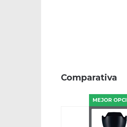
Comparativa
MEJOR OPC