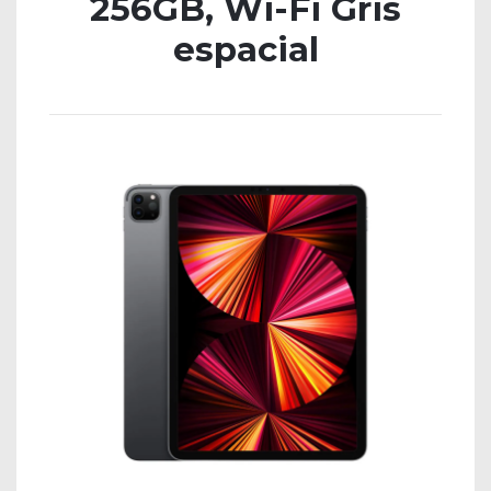
256GB, Wi-Fi Gris
espacial