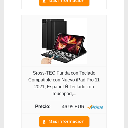
Más información
Sross-TEC Funda con Teclado
Compatible con Nuevo iPad Pro 11
2021, Español Ñ Teclado con
Touchpad,...
46,95 EUR
Más información