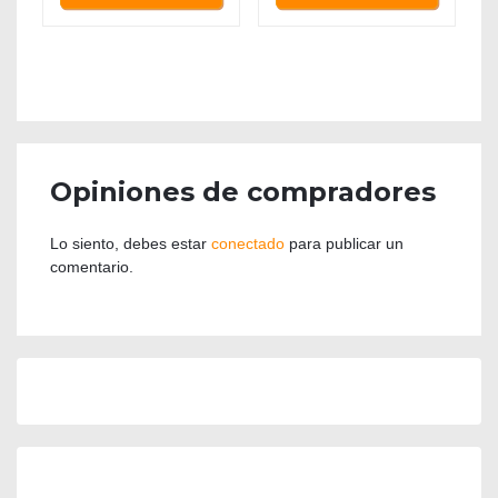
Opiniones de compradores
Lo siento, debes estar
conectado
para publicar un
comentario.