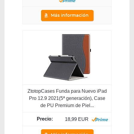
Más información
ZtotopCases Funda para Nuevo iPad
Pro 12.9 2021(5ª generación), Case
de PU Premium de Piel...
18,99 EUR