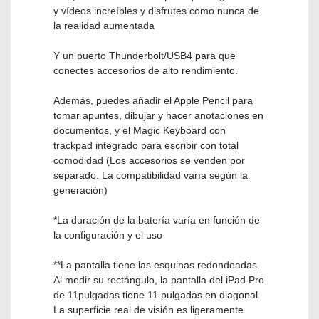
y vídeos increíbles y disfrutes como nunca de
la realidad aumentada
Y un puerto Thunderbolt/USB4 para que
conectes accesorios de alto rendimiento.
Además, puedes añadir el Apple Pencil para
tomar apuntes, dibujar y hacer anotaciones en
documentos, y el Magic Keyboard con
trackpad integrado para escribir con total
comodidad (Los accesorios se venden por
separado. La compatibilidad varía según la
generación)
*La duración de la batería varía en función de
la configuración y el uso
**La pantalla tiene las esquinas redondeadas.
Al medir su rectángulo, la pantalla del iPad Pro
de 11pulgadas tiene 11 pulgadas en diagonal.
La superficie real de visión es ligeramente