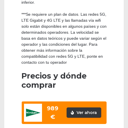
inferior.
***Se requiere un plan de datos. Las redes 5G,
LTE Gigabit y 4G LTE y las llamadas vía wifi
solo están disponibles en algunos países y con
determinados operadores. La velocidad se
basa en datos teóricos y puede variar según el
operador y las condiciones del lugar. Para
obtener más información sobre la
compatibilidad con redes 5G y LTE, ponte en
contacto con tu operador
Precios y dónde
comprar
989
Ver ahora
€