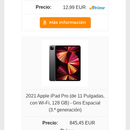
12,99 EUR
Más información
2021 Apple iPad Pro (de 11 Pulgadas,
con Wi-Fi, 128 GB) - Gris Espacial
(3.ª generación)
845,45 EUR