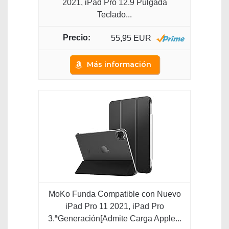
2021, iPad Pro 12.9 Pulgada
Teclado...
55,95 EUR
Más información
MoKo Funda Compatible con Nuevo
iPad Pro 11 2021, iPad Pro
3.ªGeneración[Admite Carga Apple...