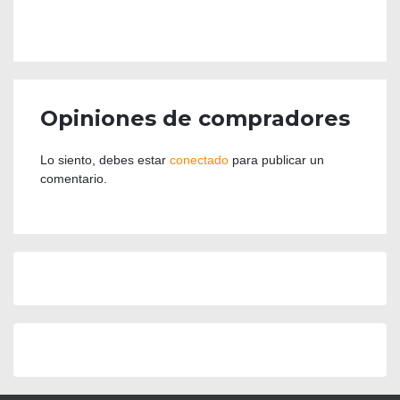
Opiniones de compradores
Lo siento, debes estar
conectado
para publicar un
comentario.