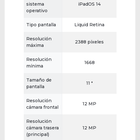
sistema
iPadOS 14
operativo
Tipo pantalla
Liquid Retina
Resolución
2388 píxeles
máxima
Resolución
1668
mínima
Tamaño de
11 "
pantalla
Resolución
12 MP
cámara frontal
Resolución
cámara trasera
12 MP
(principal)