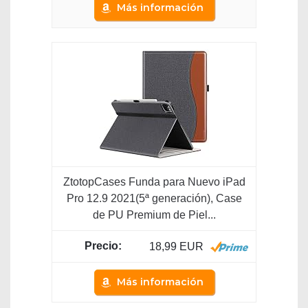
Más información
ZtotopCases Funda para Nuevo iPad
Pro 12.9 2021(5ª generación), Case
de PU Premium de Piel...
18,99 EUR
Más información