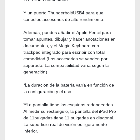
Y un puerto Thunderbolt/USB4 para que
conectes accesorios de alto rendimiento.
Además, puedes añadir el Apple Pencil para
tomar apuntes, dibujar y hacer anotaciones en
documentos, y el Magic Keyboard con
trackpad integrado para escribir con total
comodidad (Los accesorios se venden por
separado. La compatibilidad varía según la
generación)
*La duración de la batería varía en función de
la configuración y el uso
**La pantalla tiene las esquinas redondeadas.
Al medir su rectángulo, la pantalla del iPad Pro
de 11pulgadas tiene 11 pulgadas en diagonal.
La superficie real de visión es ligeramente
inferior.