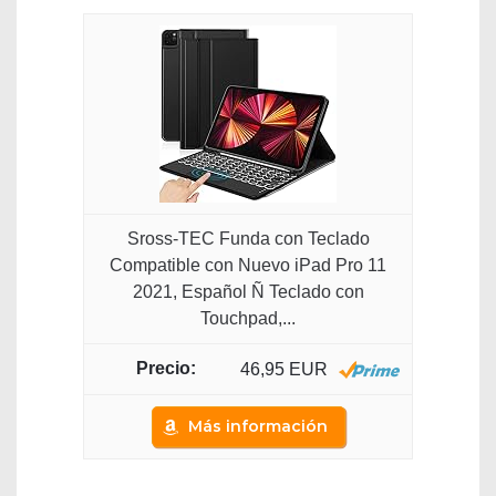
Sross-TEC Funda con Teclado
Compatible con Nuevo iPad Pro 11
2021, Español Ñ Teclado con
Touchpad,...
46,95 EUR
Más información