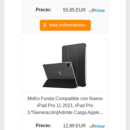
55,95 EUR
Más información
MoKo Funda Compatible con Nuevo
iPad Pro 11 2021, iPad Pro
3.ªGeneración[Admite Carga Apple...
12,99 EUR