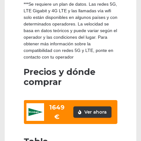
***Se requiere un plan de datos. Las redes 5G,
LTE Gigabit y 4G LTE y las llamadas vía wifi
solo están disponibles en algunos países y con
determinados operadores. La velocidad se
basa en datos teóricos y puede variar según el
operador y las condiciones del lugar. Para
obtener más información sobre la
compatibilidad con redes 5G y LTE, ponte en
contacto con tu operador
Precios y dónde
comprar
1649
Ver ahora
€