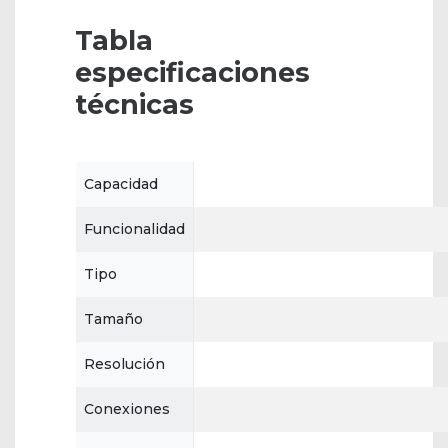
Tabla
especificaciones
técnicas
Capacidad
Funcionalidad
Tipo
Tamaño
Resolución
Conexiones