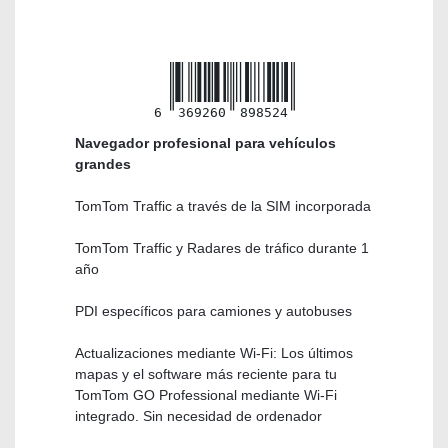
6
369260
898524
Navegador profesional para vehículos
grandes
TomTom Traffic a través de la SIM incorporada
TomTom Traffic y Radares de tráfico durante 1
año
PDI específicos para camiones y autobuses
Actualizaciones mediante Wi-Fi: Los últimos
mapas y el software más reciente para tu
TomTom GO Professional mediante Wi-Fi
integrado. Sin necesidad de ordenador