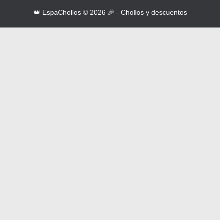
👑 EspaChollos © 2026 🎉 - Chollos y descuentos