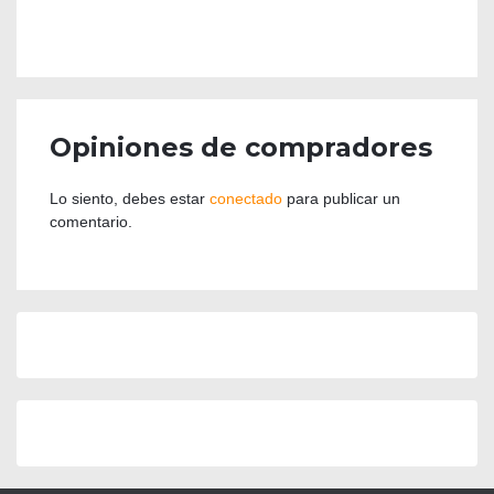
Opiniones de compradores
Lo siento, debes estar
conectado
para publicar un
comentario.