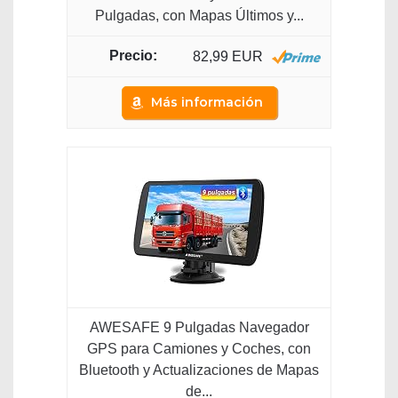
Pulgadas, con Mapas Últimos y...
82,99 EUR
Más información
AWESAFE 9 Pulgadas Navegador
GPS para Camiones y Coches, con
Bluetooth y Actualizaciones de Mapas
de...