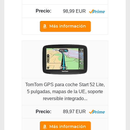
98,99 EUR
Más información
TomTom GPS para coche Start 52 Lite,
5 pulgadas, mapas de la UE, soporte
reversible integrado...
89,97 EUR
Más información