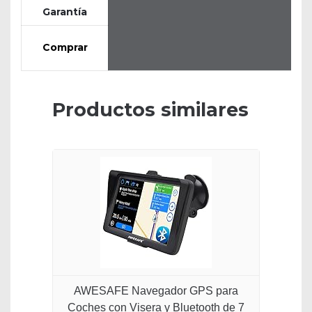
Garantía
Comprar
Productos similares
AWESAFE Navegador GPS para
Coches con Visera y Bluetooth de 7