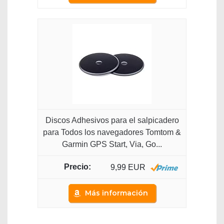
Discos Adhesivos para el salpicadero
para Todos los navegadores Tomtom &
Garmin GPS Start, Via, Go...
9,99 EUR
Más información