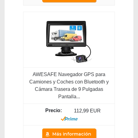
AWESAFE Navegador GPS para
Camiones y Coches con Bluetooth y
Cámara Trasera de 9 Pulgadas
Pantalla...
112,99 EUR
Más información