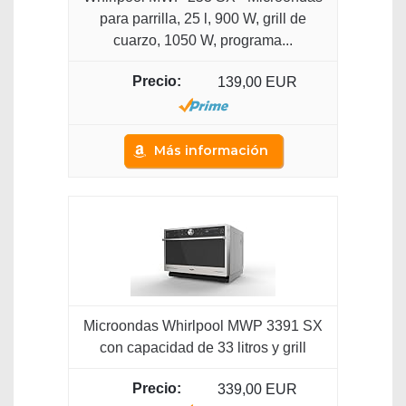
para parrilla, 25 l, 900 W, grill de
cuarzo, 1050 W, programa...
139,00 EUR
Más información
Microondas Whirlpool MWP 3391 SX
con capacidad de 33 litros y grill
339,00 EUR