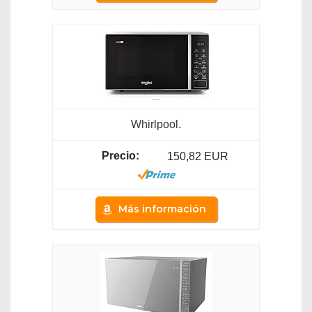
Whirlpool.
150,82 EUR
Más información