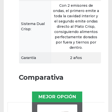
Con 2 emisores de
ondas, el primero emite a
toda la cavidad interior y
el segundo emite ondas
Sistema Dual
directo al Plato Crisp,
Crisp:
consiguiendo alimentos
perfectamente dorados
por fuera y tiernos por
dentro.
Garantía
2 años
Comparativa
MEJOR OPCIÓN