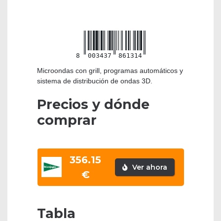
8
003437
861314
Microondas con grill, programas automáticos y
sistema de distribución de ondas 3D.
Precios y dónde
comprar
356.15
Ver ahora
€
Tabla