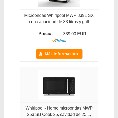
Microondas Whirlpool MWP 3391 SX
con capacidad de 33 litros y grill
339,00 EUR
Más información
Whirlpool - Horno microondas MWP
253 SB Cook 25, cavidad de 25 L,