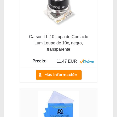
Carson LL-10 Lupa de Contacto
LumiLoupe de 10x, negro,
transparente
11,47 EUR
Más información