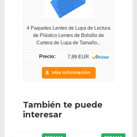
4 Paquetes Lentes de Lupa de Lectura
de Plástico Lentes de Bolsillo de
Cartera de Lupa de Tamaño...
7,99 EUR
Más información
También te puede
interesar