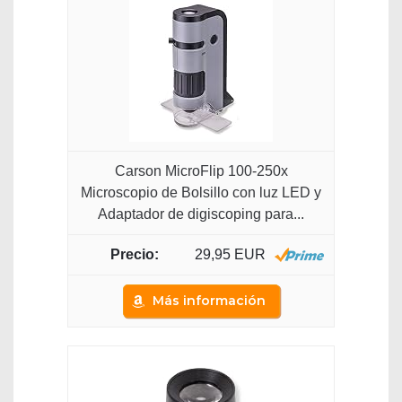
Carson MicroFlip 100-250x
Microscopio de Bolsillo con luz LED y
Adaptador de digiscoping para...
29,95 EUR
Más información