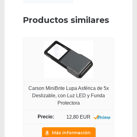
Productos similares
Carson MiniBrite Lupa Asférica de 5x
Deslizable, con Luz LED y Funda
Protectora
12,80 EUR
Más información