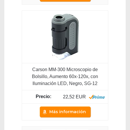
Carson MM-300 Microscopio de
Bolsillo, Aumento 60x-120x, con
Iluminación LED, Negro, SG-12
22,52 EUR
Más información