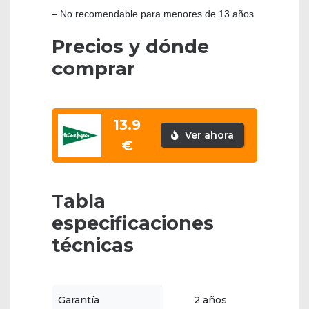
– No recomendable para menores de 13 años
Precios y dónde
comprar
13.9
Ver ahora
€
Tabla
especificaciones
técnicas
Garantía
2 años