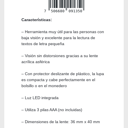
7
506680
091350
Características:
– Herramienta muy útil para las personas con
baja visión y excelente para la lectura de
textos de letra pequeña
– Visión sin distorsiones gracias a su lente
acrílica asférica
– Con protector deslizante de plástico, la lupa
es compacta y cabe perfectamente en el
bolsillo o en el monedero
– Luz LED integrada
– Utiliza 3 pilas AAA (no incluidas)
– Dimensiones de la lente: 36 mm x 40 mm